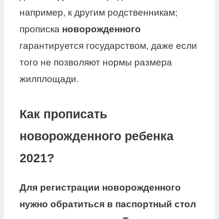
например, к другим родственникам;
прописка
новорожденного
гарантируется государством, даже если
того не позволяют нормы размера
жилплощади.
Как прописать
новорожденного ребенка
2021?
Для регистрации
новорожденного
нужно обратиться в паспортный стол