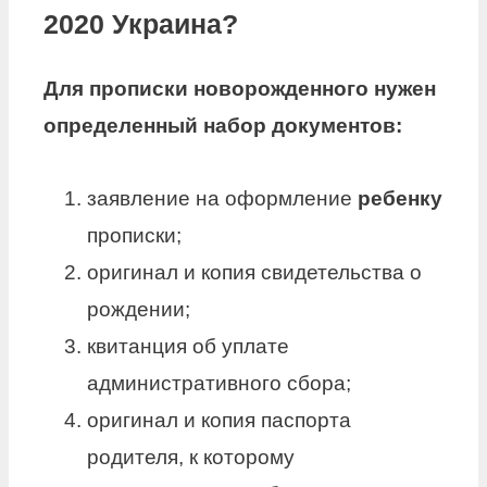
2020 Украина?
Для прописки
новорожденного
нужен
определенный набор документов:
заявление на оформление
ребенку
прописки;
оригинал и копия свидетельства о
рождении;
квитанция об уплате
административного сбора;
оригинал и копия паспорта
родителя, к которому