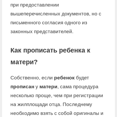
при предоставлении
вышеперечисленных документов, но с
письменного согласия одного из
законных представителей.
Как прописать ребенка к
матери?
Собственно, если
ребенок
будет
прописан
у
матери
, сама процедура
несколько проще, чем при регистрации
на жилплощади отца. Последнему
необходимо взять с собой оригиналы и