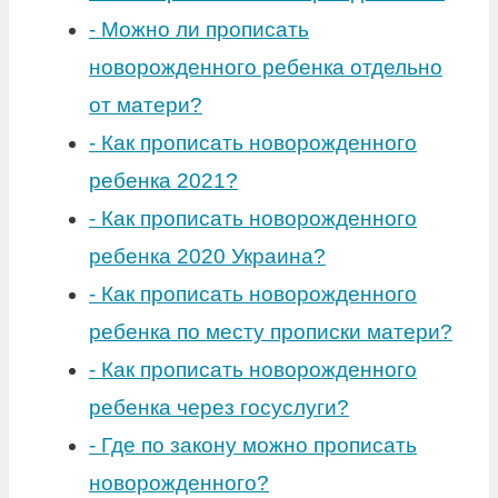
-
Можно ли прописать
новорожденного ребенка отдельно
от матери?
-
Как прописать новорожденного
ребенка 2021?
-
Как прописать новорожденного
ребенка 2020 Украина?
-
Как прописать новорожденного
ребенка по месту прописки матери?
-
Как прописать новорожденного
ребенка через госуслуги?
-
Где по закону можно прописать
новорожденного?