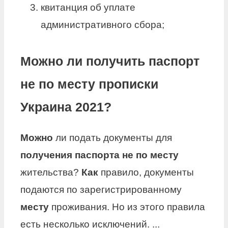
квитанция об уплате
административного сбора;
Можно ли получить паспорт
не по месту прописки
Украина 2021?
Можно
ли подать документы для
получения паспорта не по месту
жительства?
Как
правило, документы
подаются по зарегистрированному
месту
проживания. Но из этого правила
есть несколько исключений. ...