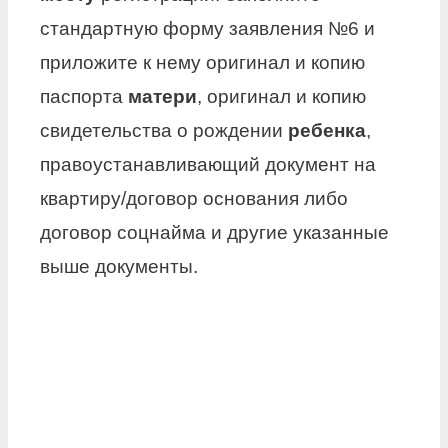
стандартную форму заявления №6 и
приложите к нему оригинал и копию
паспорта
матери
, оригинал и копию
свидетельства о рождении
ребенка
,
правоустанавливающий документ на
квартиру/договор основания либо
договор соцнайма и другие указанные
выше документы.