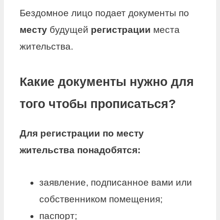
Бездомное лицо подает документы по
месту
будущей
регистрации
места
жительства.
Какие документы нужно для
того чтобы прописаться?
Для регистрации по месту
жительства понадобятся:
заявление, подписанное вами или
собственником помещения;
паспорт;