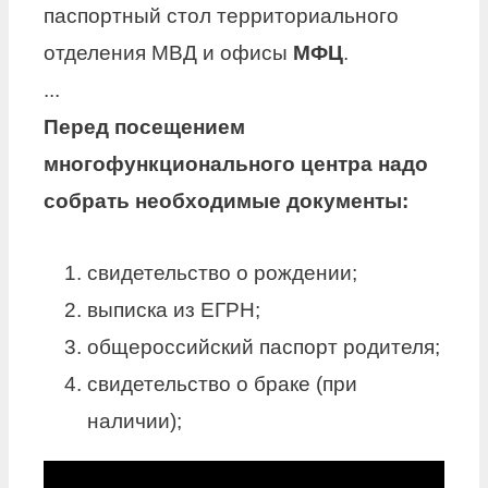
паспортный стол территориального
отделения МВД и офисы
МФЦ
.
...
Перед посещением
многофункционального центра
надо
собрать необходимые документы:
свидетельство о рождении;
выписка из ЕГРН;
общероссийский паспорт родителя;
свидетельство о браке (при
наличии);