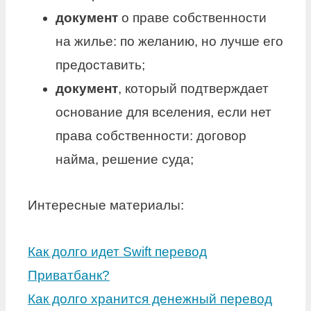
документ
о праве собственности
на жилье: по желанию, но лучше его
предоставить;
документ
, который подтверждает
основание для вселения, если нет
права собственности: договор
найма, решение суда;
Интересные материалы:
Как долго идет Swift перевод
Приватбанк?
Как долго хранится денежный перевод