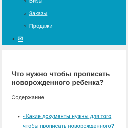
Визы
Заказы
Продажи
✉
Что нужно чтобы прописать
новорожденного ребенка?
Содержание
-
Какие документы нужны для того
чтобы прописать новорожденного?