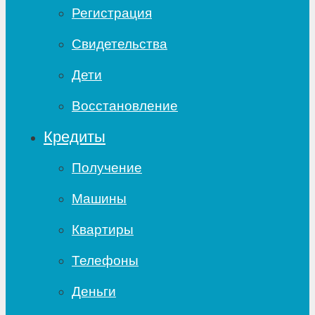
Регистрация
Свидетельства
Дети
Восстановление
Кредиты
Получение
Машины
Квартиры
Телефоны
Деньги