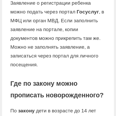
Заявление о регистрации ребенка
можно подать через портал
Госуслуг
, в
МФЦ или орган МВД. Если заполнить
заявление на портале, копии
документов можно прикрепить там же.
Можно не заполнять заявление, а
записаться через портал для личного
посещения.
Где по закону можно
прописать новорожденного?
По
закону
дети в возрасте до 14 лет