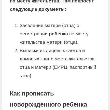
по месту жительства.
Там попросят
следующие документы:
Заявление матери (отца) о
регистрации
ребенка
по месту
жительства матери (отца).
Выписки из лицевых счетов и
домовых книг с места жительства
отца и матери (ЕИРЦ, паспортный
стол).
Как прописать
новорожденного ребенка