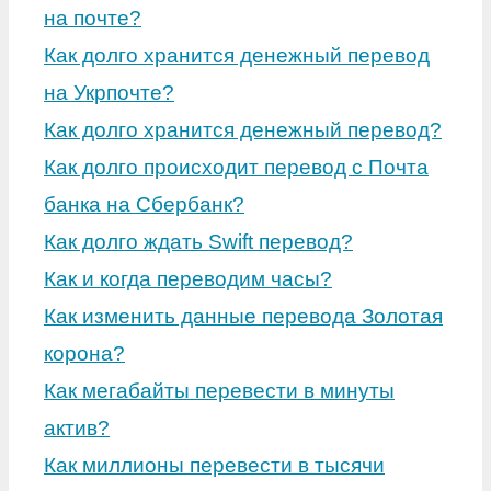
на почте?
Как долго хранится денежный перевод
на Укрпочте?
Как долго хранится денежный перевод?
Как долго происходит перевод с Почта
банка на Сбербанк?
Как долго ждать Swift перевод?
Как и когда переводим часы?
Как изменить данные перевода Золотая
корона?
Как мегабайты перевести в минуты
актив?
Как миллионы перевести в тысячи