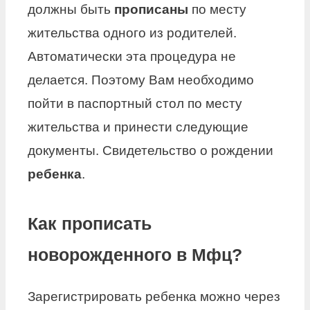
должны быть
прописаны
по месту
жительства одного из родителей.
Автоматически эта процедура не
делается. Поэтому Вам необходимо
пойти в паспортный стол по месту
жительства и принести следующие
документы. Свидетельство о рождении
ребенка
.
Как прописать
новорожденного в Мфц?
Зарегистрировать ребенка можно через