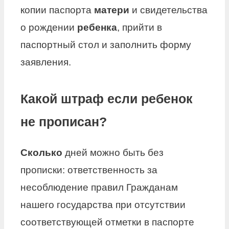
копии паспорта
матери
и свидетельства
о рождении
ребенка
, прийти в
паспортный стол и заполнить форму
заявления.
Какой штраф если ребенок
не прописан?
Сколько
дней можно быть без
прописки: ответственность за
несоблюдение правил Гражданам
нашего государства при отсутствии
соответствующей отметки в паспорте