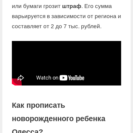
или бумаги грозит
штраф
. Его сумма
варьируется в зависимости от региона и
составляет от 2 до 7 тыс. рублей.
Как прописать
новорожденного ребенка
Одесса?