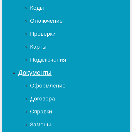
Коды
Отключение
Проверки
Карты
Подключения
Документы
Оформление
Договора
Справки
Замены