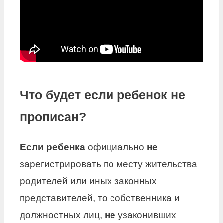
Что будет если ребенок не
прописан?
Если ребенка
официально
не
зарегистрировать по месту жительства
родителей или иных законных
представителей, то собственника и
должностных лиц,
не
узаконивших