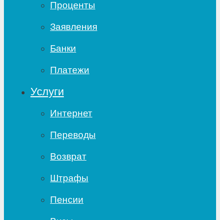
Проценты
Заявления
Банки
Платежи
Услуги
Интернет
Переводы
Возврат
Штрафы
Пенсии