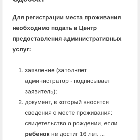
Для регистрации места проживания
необходимо подать в Центр
предоставления административных
услуг:
заявление (заполняет
администратор - подписывает
заявитель);
документ, в который вносятся
сведения о месте проживания;
свидетельство о рождении, если
ребенок
не достиг 16 лет. ...