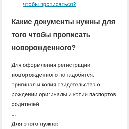
чтобы прописаться?
Какие документы нужны для
того чтобы прописать
новорожденного?
Для оформления регистрации
новорожденного
понадобится:
оригинал и копия свидетельства о
рождении оригиналы и копии паспортов
родителей
...
Для этого нужно: