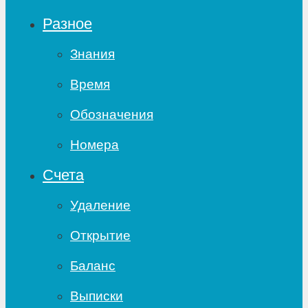
Разное
Знания
Время
Обозначения
Номера
Счета
Удаление
Открытие
Баланс
Выписки