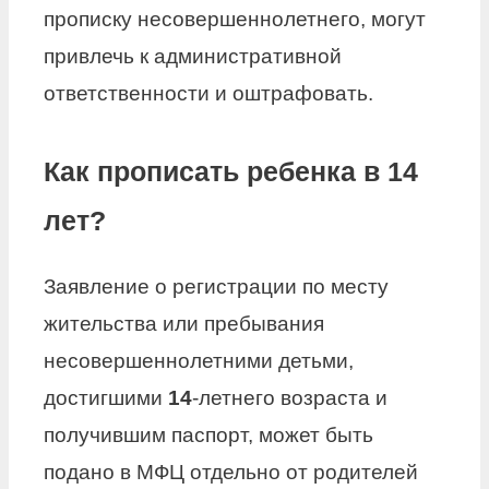
прописку несовершеннолетнего, могут
привлечь к административной
ответственности и оштрафовать.
Как прописать ребенка в 14
лет?
Заявление о регистрации по месту
жительства или пребывания
несовершеннолетними детьми,
достигшими
14
-летнего возраста и
получившим паспорт, может быть
подано в МФЦ отдельно от родителей