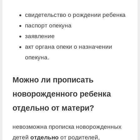
свидетельство о рождении ребенка
паспорт опекуна
заявление
акт органа опеки о назначении
опекуна.
Можно ли прописать
новорожденного ребенка
отдельно от матери?
невозможна прописка новорожденных
детей
отдельно
от родителей,