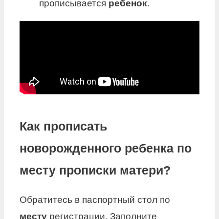
прописывается
ребенок
.
Как прописать
новорожденного ребенка по
месту прописки матери?
Обратитесь в паспортный стол по
месту
регистрации. Заполните