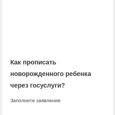
Как прописать
новорожденного ребенка
через госуслуги?
Заполните заявление