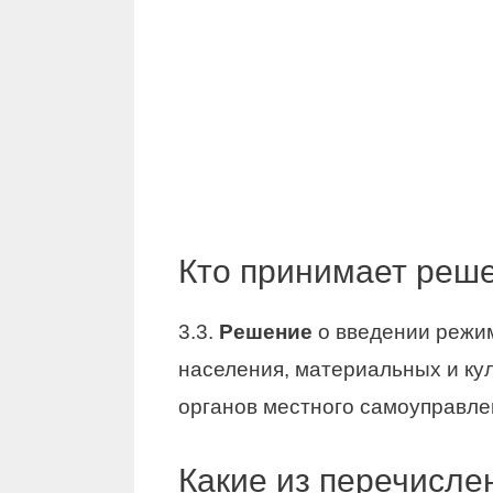
Кто принимает реше
3.3.
Решение
о введении режи
населения, материальных и ку
органов местного самоуправле
Какие из перечисле