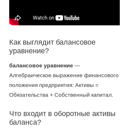
Как выглядит балансовое
уравнение?
балансовое уравнение
—
Алгебраическое выражение финансового
положения предприятия: Активы =
Обязательства + Собственный капитал.
Что входит в оборотные активы
баланса?