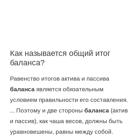
Как называется общий итог
баланса?
Равенство итогов актива и пассива
баланса
является обязательным
условием правильности его составления.
... Поэтому и две стороны
баланса
(актив
и пассив), как чаша весов, должны быть
уравновешены, равны между собой.