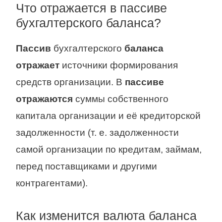
Что отражается в пассиве
бухгалтерского баланса?
Пассив
бухгалтерского
баланса
отражает
источники формирования
средств организации. В
пассиве
отражаются
суммы собственного
капитала организации и её кредиторской
задолженности (т. е. задолженности
самой организации по кредитам, займам,
перед поставщиками и другими
контрагентами).
Как изменится валюта баланса