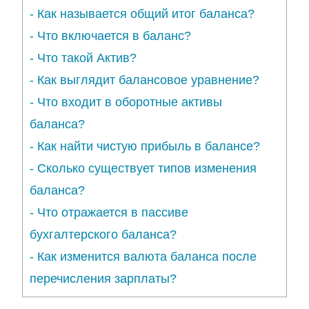
-
Как называется общий итог баланса?
-
Что включается в баланс?
-
Что такой Актив?
-
Как выглядит балансовое уравнение?
-
Что входит в оборотные активы
баланса?
-
Как найти чистую прибыль в балансе?
-
Сколько существует типов изменения
баланса?
-
Что отражается в пассиве
бухгалтерского баланса?
-
Как изменится валюта баланса после
перечисления зарплаты?