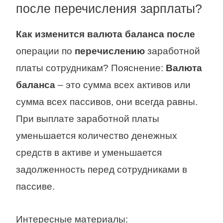
после перечисления зарплаты?
Как изменится валюта баланса после
операции по
перечислению
заработной
платы сотрудникам? Пояснение:
Валюта
баланса
– это сумма всех активов или
сумма всех пассивов, они всегда равны.
При выплате заработной платы
уменьшается количество денежных
средств в активе и уменьшается
задолженность перед сотрудниками в
пассиве.
Интересные материалы: