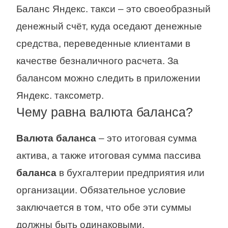
Баланс Яндекс. такси – это своеобразный
денежный счёт, куда оседают денежные
средства, переведенные клиентами в
качестве безналичного расчета. За
балансом можно следить в приложении
Яндекс. таксометр.
Чему равна валюта баланса?
Валюта баланса
– это итоговая сумма
актива, а также итоговая сумма пассива
баланса
в бухгалтерии предприятия или
организации. Обязательное условие
заключается в том, что обе эти суммы
должны быть одинаковыми.