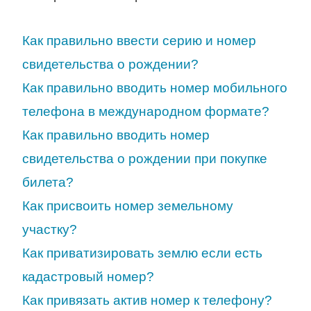
Как правильно ввести серию и номер
свидетельства о рождении?
Как правильно вводить номер мобильного
телефона в международном формате?
Как правильно вводить номер
свидетельства о рождении при покупке
билета?
Как присвоить номер земельному
участку?
Как приватизировать землю если есть
кадастровый номер?
Как привязать актив номер к телефону?