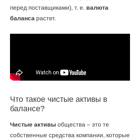
перед поставщиками), т. е.
валюта
баланса
растет.
Что такое чистые активы в
балансе?
Чистые активы
общества – это те
собственные средства компании, которые