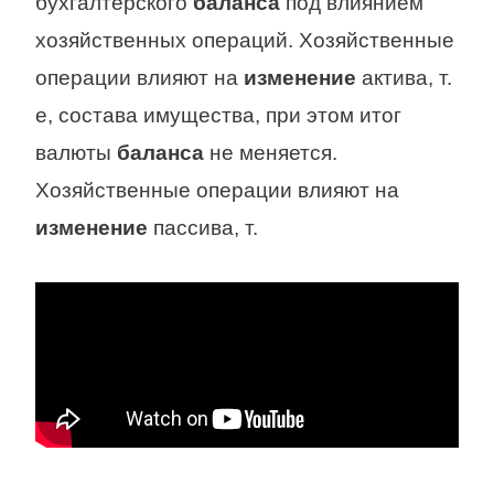
бухгалтерского
баланса
под влиянием
хозяйственных операций. Хозяйственные
операции влияют на
изменение
актива, т.
е, состава имущества, при этом итог
валюты
баланса
не меняется.
Хозяйственные операции влияют на
изменение
пассива, т.