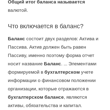
Общий итог баланса называется
валютой.
Что включается в баланс?
Баланс
состоит двух разделов: Актива и
Пассива. Актив должен быть равен
Пассиву, именно поэтому форма отчет
носит название
Баланс
. ... Элементами
формируемой в
бухгалтерском
учете
информации о финансовом положении
организации, которые отражаются в
бухгалтерском балансе
, являются
активы, обязательства и капитал.