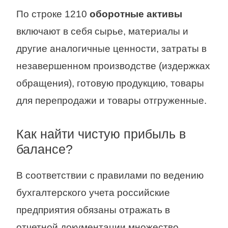
По строке 1210
оборотные активы
включают в себя сырье, материалы и
другие аналогичные ценности, затраты в
незавершенном производстве (издержках
обращения), готовую продукцию, товары
для перепродажи и товары отгруженные.
Как найти чистую прибыль в
балансе?
В соответствии с правилами по ведению
бухгалтерского учета российские
предприятия обязаны отражать в
отчетной документации множество