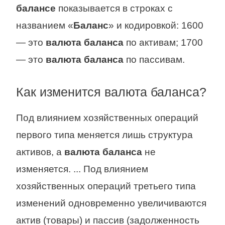
балансе
показывается в строках с
названием «
Баланс
» и кодировкой: 1600
— это
валюта баланса
по активам; 1700
— это
валюта баланса
по пассивам.
Как изменится валюта баланса?
Под влиянием хозяйственных операций
первого типа меняется лишь структура
активов, а
валюта баланса
не
изменяется. ... Под влиянием
хозяйственных операций третьего типа
изменений одновременно увеличиваются
актив (товары) и пассив (задолженность