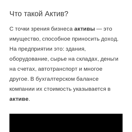
Что такой Актив?
С точки зрения бизнеса
активы
— это
имущество, способное приносить доход.
На предприятии это: здания,
оборудование, сырье на складах, деньги
на счетах, автотранспорт и многое
другое. В бухгалтерском балансе
компании их стоимость указывается в
активе
.