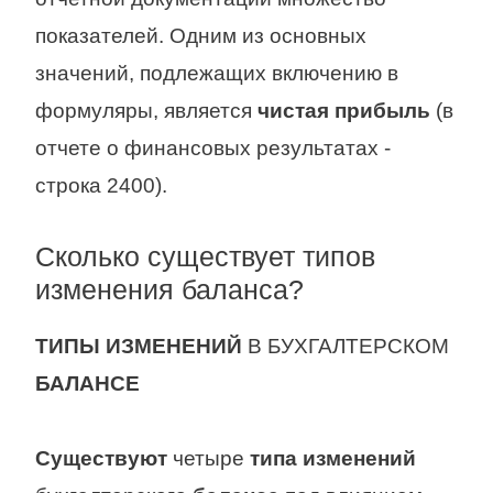
показателей. Одним из основных
значений, подлежащих включению в
формуляры, является
чистая прибыль
(в
отчете о финансовых результатах -
строка 2400).
Сколько существует типов
изменения баланса?
ТИПЫ ИЗМЕНЕНИЙ
В БУХГАЛТЕРСКОМ
БАЛАНСЕ
Существуют
четыре
типа изменений