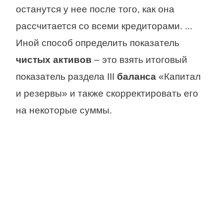
останутся у нее после того, как она
рассчитается со всеми кредиторами. ...
Иной способ определить показатель
чистых активов
– это взять итоговый
показатель раздела III
баланса
«Капитал
и резервы» и также скорректировать его
на некоторые суммы.