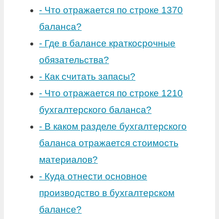
-
Что отражается по строке 1370
баланса?
-
Где в балансе краткосрочные
обязательства?
-
Как считать запасы?
-
Что отражается по строке 1210
бухгалтерского баланса?
-
В каком разделе бухгалтерского
баланса отражается стоимость
материалов?
-
Куда отнести основное
производство в бухгалтерском
балансе?