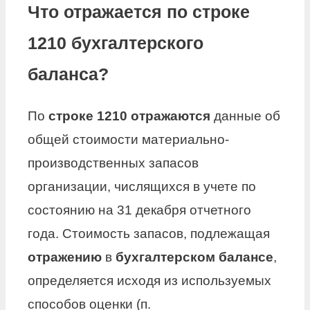
Что отражается по строке
1210 бухгалтерского
баланса?
По
строке 1210 отражаются
данные об
общей стоимости материально-
производственных запасов
организации, числящихся в учете по
состоянию на 31 декабря отчетного
года. Стоимость запасов, подлежащая
отражению
в
бухгалтерском балансе
,
определяется исходя из используемых
способов оценки (п.