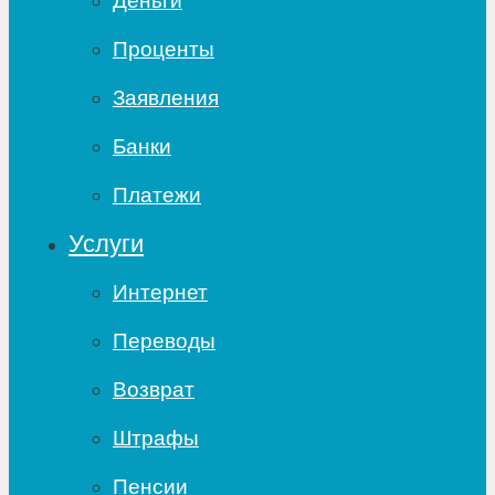
Деньги
Проценты
Заявления
Банки
Платежи
Услуги
Интернет
Переводы
Возврат
Штрафы
Пенсии