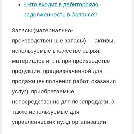
-
Что входит в дебиторскую
задолженность в балансе?
Запасы (материально-
производственные запасы) — активы,
используемые в качестве сырья,
материалов и т. п. при производстве
продукции, предназначенной для
продажи (выполнения работ, оказания
услуг), приобретаемые
непосредственно для перепродажи, а
также используемые для
управленческих нужд организации.