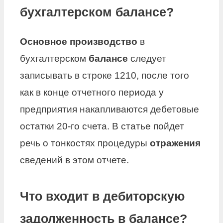
бухгалтерском балансе?
Основное производство
в
бухгалтерском
балансе
следует
записывать в строке 1210, после того
как в конце отчетного периода у
предприятия накапливаются дебетовые
остатки 20-го счета. В статье пойдет
речь о тонкостях процедуры
отражения
сведений в этом отчете.
Что входит в дебиторскую
задолженность в балансе?