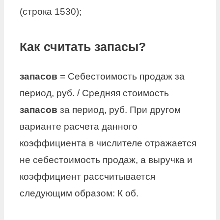
(строка 1530);
Как считать запасы?
запасов
= Себестоимость продаж за
период, руб. / Средняя стоимость
запасов
за период, руб. При другом
варианте расчета данного
коэффициента в числителе отражается
не себестоимость продаж, а выручка и
коэффициент рассчитывается
следующим образом: К об.