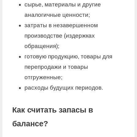
сырье, материалы и другие
аналогичные ценности;
затраты в незавершенном
производстве (издержках
обращения);
готовую продукцию, товары для
перепродажи и товары
отгруженные;
расходы будущих периодов.
Как считать запасы в
балансе?