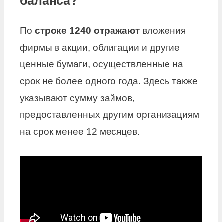
баланса?
По
строке 1240 отражают
вложения
фирмы в акции, облигации и другие
ценные бумаги, осуществленные на
срок не более одного года. Здесь также
указывают сумму займов,
предоставленных другим организациям
на срок менее 12 месяцев.