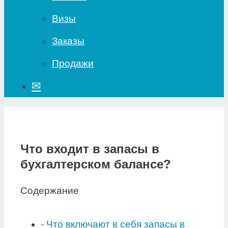
Визы
Заказы
Продажи
✉
Что входит в запасы в
бухгалтерском балансе?
Содержание
-
Что включают в себя запасы в