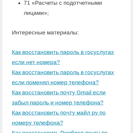
71 «Расчеты с подотчетными
лицами»;
Интересные материалы:
Как восстановить пароль в госуслугах
если нет номера?
Как восстановить пароль в госуслугах
если поменял номер телефона?
Как восстановить почту Gmail если
забыл пароль и номер телефона?
Как восстановить почту майл ру по
номеру телефона?
Как восстановить Рамблер почту по