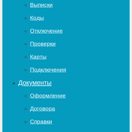
Выписки
Коды
Отключение
Проверки
Карты
Подключения
Документы
Оформление
Договора
Справки