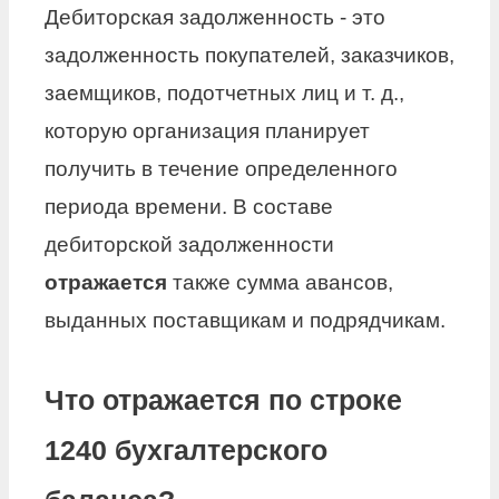
Дебиторская задолженность - это
задолженность покупателей, заказчиков,
заемщиков, подотчетных лиц и т. д.,
которую организация планирует
получить в течение определенного
периода времени. В составе
дебиторской задолженности
отражается
также сумма авансов,
выданных поставщикам и подрядчикам.
Что отражается по строке
1240 бухгалтерского