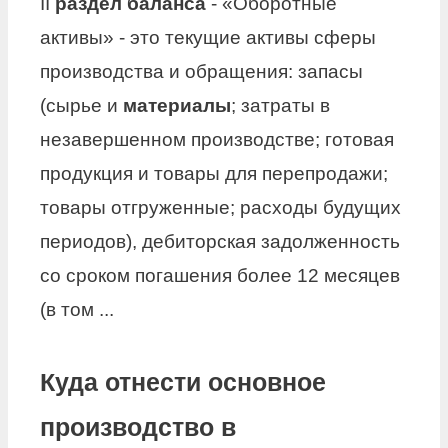
II
раздел баланса
- «Оборотные
активы» - это текущие активы сферы
производства и обращения: запасы
(сырье и
материалы
; затраты в
незавершенном производстве; готовая
продукция и товары для перепродажи;
товары отгруженные; расходы будущих
периодов), дебиторская задолженность
со сроком погашения более 12 месяцев
(в том ...
Куда отнести основное
производство в