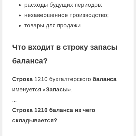
расходы будущих периодов;
незавершенное производство;
товары для продажи.
Что входит в строку запасы
баланса?
Строка
1210 бухгалтерского
баланса
именуется «
Запасы
».
...
Строка
1210
баланса
из чего
складывается?