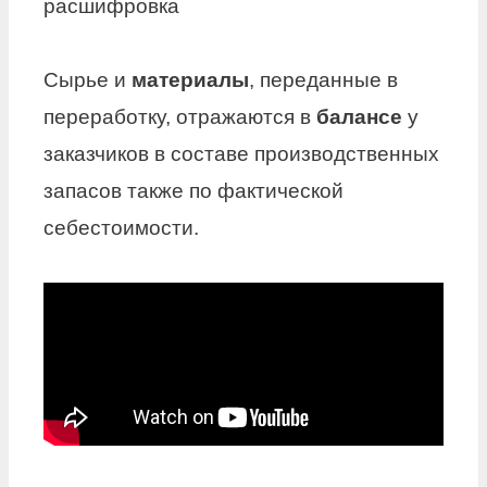
расшифровка
Сырье и
материалы
, переданные в
переработку, отражаются в
балансе
у
заказчиков в составе производственных
запасов также по фактической
себестоимости.