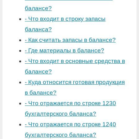
балансе?
-
Что входит в строку запасы
баланса?
-
Как считать запасы в балансе?
-
Где материалы в балансе?
-
Что входит в основные средства в
балансе?
-
Куда относится готовая продукция
в балансе?
-
Что отражается по строке 1230
бухгалтерского баланса?
-
Что отражается по строке 1240
бухгалтерского баланса?