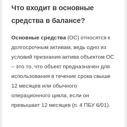
Что входит в основные
средства в балансе?
Основные средства
(ОС) относятся к
долгосрочным активам, ведь одно из
условий признания актива объектом ОС
– это то, что объект предназначен для
использования в течение срока свыше
12 месяцев или обычного
операционного цикла, если он
превышает 12 месяцев (п. 4 ПБУ 6/01).