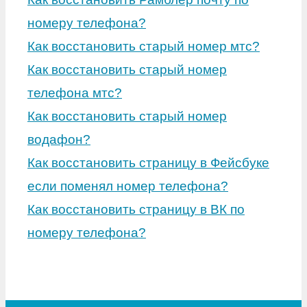
номеру телефона?
Как восстановить старый номер мтс?
Как восстановить старый номер
телефона мтс?
Как восстановить старый номер
водафон?
Как восстановить страницу в Фейсбуке
если поменял номер телефона?
Как восстановить страницу в ВК по
номеру телефона?