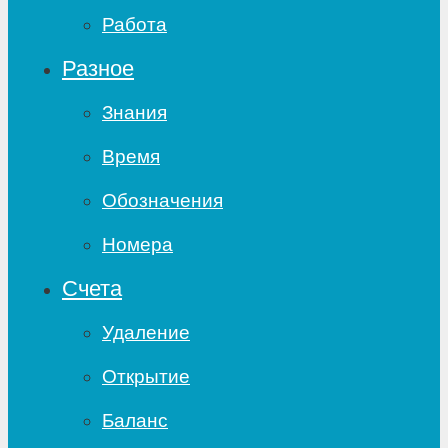
Работа
Разное
Знания
Время
Обозначения
Номера
Счета
Удаление
Открытие
Баланс