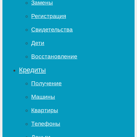
Замены
Регистрация
Свидетельства
Дети
Восстановление
Кредиты
Получение
Машины
Квартиры
Телефоны