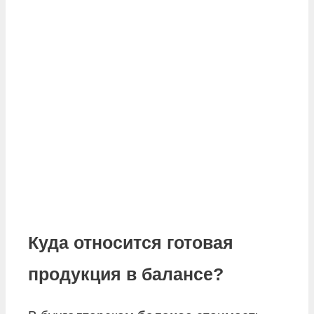
Куда относится готовая
продукция в балансе?