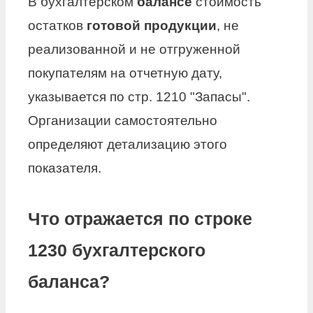
В бухгалтерском
балансе
стоимость
остатков
готовой продукции
, не
реализованной и не отгруженной
покупателям на отчетную дату,
указывается по стр. 1210 "Запасы".
Организации самостоятельно
определяют детализацию этого
показателя.
Что отражается по строке
1230 бухгалтерского
баланса?