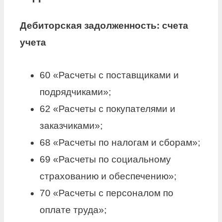
Дебиторская задолженность
:
счета
учета
60 «Расчеты с поставщиками и
подрядчиками»;
62 «Расчеты с покупателями и
заказчиками»;
68 «Расчеты по налогам и сборам»;
69 «Расчеты по социальному
страхованию и обеспечению»;
70 «Расчеты с персоналом по
оплате труда»;