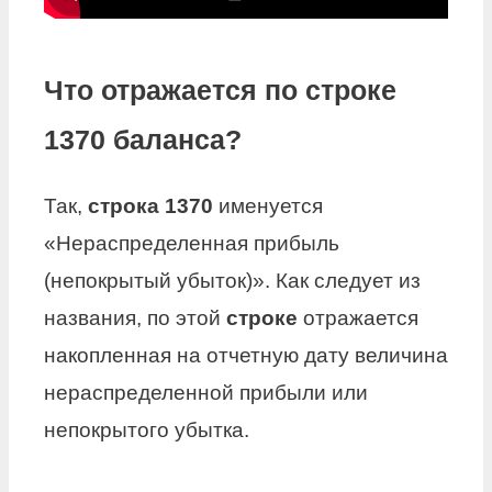
Что отражается по строке
1370 баланса?
Так,
строка 1370
именуется
«Нераспределенная прибыль
(непокрытый убыток)». Как следует из
названия, по этой
строке
отражается
накопленная на отчетную дату величина
нераспределенной прибыли или
непокрытого убытка.