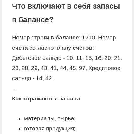
Что включают в себя запасы
в балансе?
Номер строки в
балансе
: 1210. Номер
счета
согласно плану
счетов
:
Дебетовое сальдо - 10, 11, 15, 16, 20, 21,
23, 28, 29, 43, 41, 44, 45, 97, Кредитовое
сальдо - 14, 42.
...
Как отражаются
запасы
материалы, сырье;
готовая продукция;