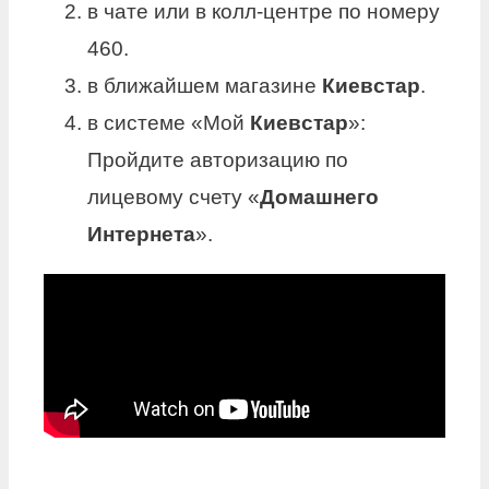
в чате или в колл-центре по номеру
460.
в ближайшем магазине
Киевстар
.
в системе «Мой
Киевстар
»:
Пройдите авторизацию по
лицевому счету «
Домашнего
Интернета
».