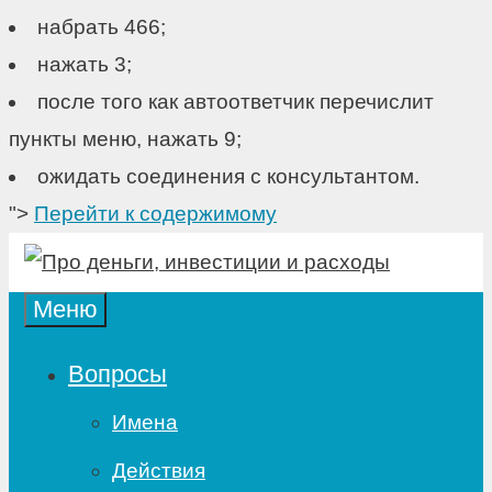
набрать 466;
нажать 3;
после того как автоответчик перечислит
пункты меню, нажать 9;
ожидать соединения с консультантом.
">
Перейти к содержимому
Меню
Вопросы
Имена
Действия