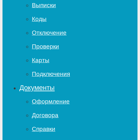
Выписки
Коды
Отключение
Проверки
Карты
Подключения
Документы
Оформление
Договора
Справки