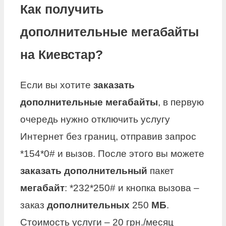
Как получить
дополнительные мегабайты
на Киевстар?
Если вы хотите
заказать
дополнительные мегабайты
, в первую
очередь нужно отключить услугу
Интернет без границ, отправив запрос
*154*0# и вызов. После этого вы можете
заказать дополнительный
пакет
мегабайт
: *232*250# и кнопка вызова –
заказ
дополнительных
250
МБ
.
Стоимость услуги – 20 грн./месяц