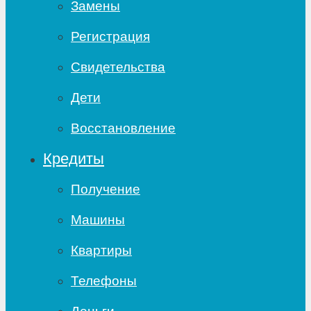
Замены
Регистрация
Свидетельства
Дети
Восстановление
Кредиты
Получение
Машины
Квартиры
Телефоны