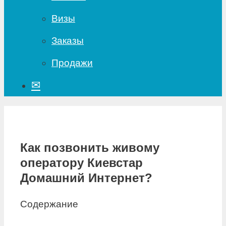
Визы
Заказы
Продажи
✉
Как позвонить живому
оператору Киевстар
Домашний Интернет?
Содержание