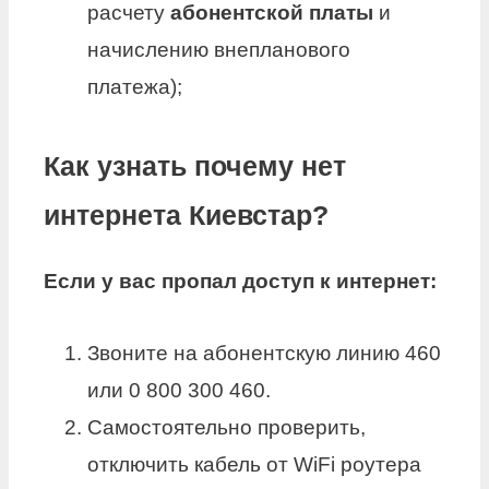
расчету
абонентской платы
и
начислению внепланового
платежа);
Как узнать почему нет
интернета Киевстар?
Если у вас пропал доступ к
интернет
:
Звоните на абонентскую линию 460
или 0 800 300 460.
Самостоятельно проверить,
отключить кабель от WiFi роутера