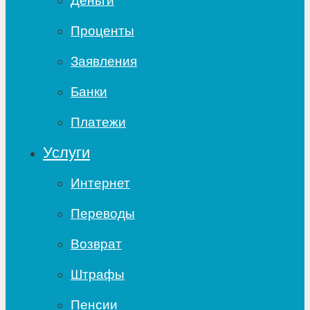
Деньги
Проценты
Заявления
Банки
Платежи
Услуги
Интернет
Переводы
Возврат
Штрафы
Пенсии