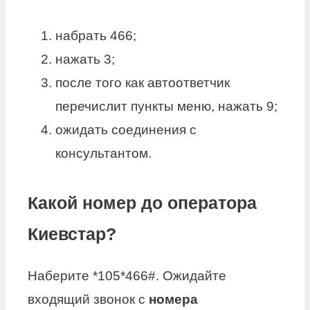
набрать 466;
нажать 3;
после того как автоответчик
перечислит пункты меню, нажать 9;
ожидать соединения с
консультантом.
Какой номер до оператора
Киевстар?
Наберите *105*466#. Ожидайте
входящий звонок с
номера