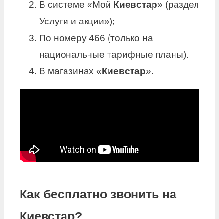
В системе «Мой
Киевстар
» (раздел
Услуги и акции»);
По номеру 466 (только на
национальные тарифные планы).
В магазинах «
Киевстар
».
Как бесплатно звонить на
Киевстар?