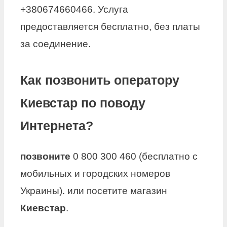
+380674660466. Услуга
предоставляется бесплатно, без платы
за соединение.
Как позвонить оператору
Киевстар по поводу
Интернета?
позвоните
0 800 300 460 (бесплатно с
мобильных и городских номеров
Украины). или посетите магазин
Киевстар
.