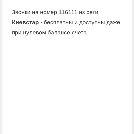
Звонки на номер 116111 из сети
Киевстар
- бесплатны и доступны даже
при нулевом балансе счета.