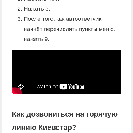
Нажать 3.
После того, как автоответчик
начнёт перечислять пункты меню,
нажать 9.
Как дозвониться на горячую
линию Киевстар?