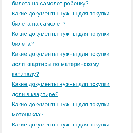
билета на самолет ребенку?
Какие документы нужны для покупки
билета на самолет?
Какие документы нужны для покупки
билета?
Какие документы нужны для покупки
доли квартиры по материнскому
капиталу?
Какие документы нужны для покупки
доли в квартире?
Какие документы нужны для покупки
мотоцикла?
Какие документы нужны для покупки