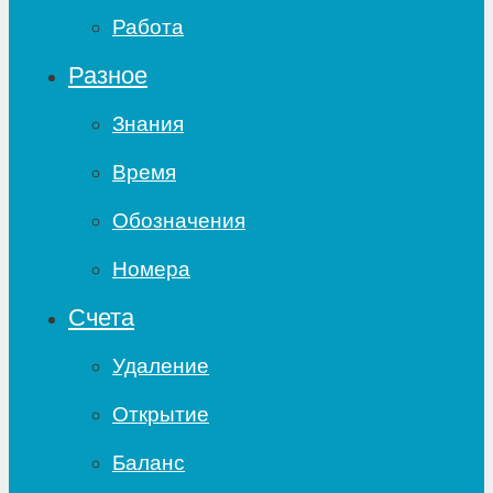
Работа
Разное
Знания
Время
Обозначения
Номера
Счета
Удаление
Открытие
Баланс