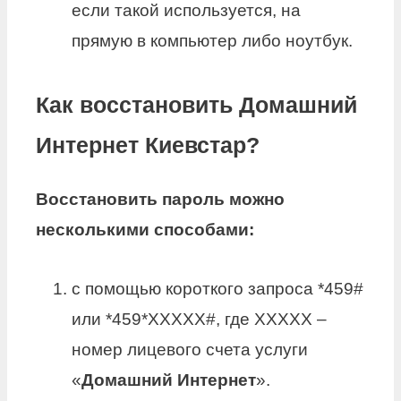
если такой используется, на
прямую в компьютер либо ноутбук.
Как восстановить Домашний
Интернет Киевстар?
Восстановить
пароль можно
несколькими способами:
с помощью короткого запроса *459#
или *459*XXXXX#, где ХХХХХ –
номер лицевого счета услуги
«
Домашний Интернет
».