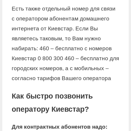
Есть также отдельный номер для связи
с оператором абонентам домашнего
интернета от Киевстар. Если Вы
являетесь таковым, то Вам нужно
набирать: 460 – бесплатно с номеров
Киевстар 0 800 300 460 – бесплатно для
городских номеров, а с мобильных –
согласно тарифов Вашего оператора
Как быстро позвонить
оператору Киевстар?
Для контрактных абонентов надо: