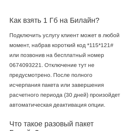
Как взять 1 Гб на Билайн?
Подключить услугу клиент может в любой
момент, набрав короткий код *115*121#
или позвонив на бесплатный номер
0674093221. Отключение тут не
предусмотрено. После полного
исчерпания пакета или завершения
расчетного периода (30 дней) произойдет
автоматическая деактивация опции.
Что такое разовый пакет