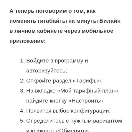
А теперь поговорим о том, как
поменять гигабайты на
минуты Билайн
в личном кабинете через мобильное
приложение:
Войдите в программу и
авторизуйтесь;
Откройте раздел «Тарифы»;
На вкладке «Мой тарифный план»
найдите кнопку «Настроить»;
Появится выбор конфигурации;
Определитесь с нужным вариантом
и кликните «Обменять»