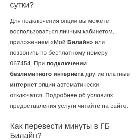
сутки?
Для подключения опции вы можете
воспользоваться личным кабинетом,
приложением «Мой
Билайн
» или
позвонить по бесплатному номеру
067454. При
подключении
безлимитного интернета
другие платные
интернет
опции автоматически
отключатся. Подробнее об условиях
предоставления услуги читайте на сайте.
Как перевести минуты в ГБ
Билайн?