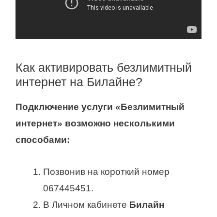
Как активировать безлимитный
интернет на Билайне?
Подключение услуги «
Безлимитный
интернет
» возможно несколькими
способами:
Позвонив на короткий номер
067445451.
В Личном кабинете
Билайн