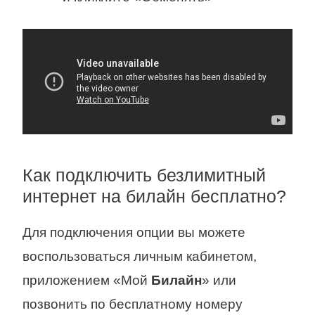
Как подключить безлимитный
интернет на билайн бесплатно?
Для подключения опции вы можете
воспользоваться личным кабинетом,
приложением «Мой
Билайн
» или
позвонить по бесплатному номеру