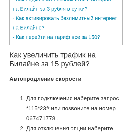
на Билайн за 3 рубля в сутки?
-
Как активировать безлимитный интернет
на Билайне?
-
Как перейти на тариф все за 150?
Как увеличить трафик на
Билайне за 15 рублей?
Автопродление
скорости
Для подключения наберите запрос
*115*23# или позвоните на номер
067471778 .
Для отключения опции наберите