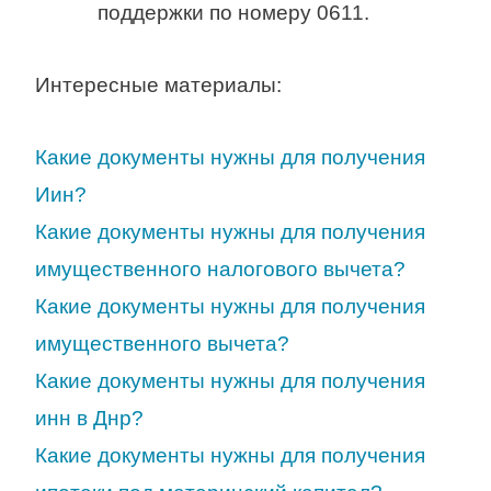
поддержки по номеру 0611.
Интересные материалы:
Какие документы нужны для получения
Иин?
Какие документы нужны для получения
имущественного налогового вычета?
Какие документы нужны для получения
имущественного вычета?
Какие документы нужны для получения
инн в Днр?
Какие документы нужны для получения