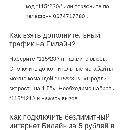
код *115*230# или позвоните по
телефону 0674717780 .
Как взять дополнительный
трафик на Билайн?
Наберите *115*23# и нажмите вызов.
Отключить дополнительные мегабайты
можно командой *115*230#. «Продли
скорость на 1 Гб». Необходимо набрать
*115*121# и нажать вызов.
Как подключить безлимитный
интернет Билайн за 5 рублей в