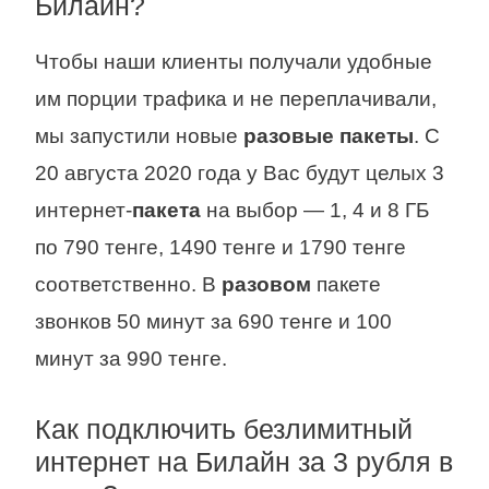
Билайн?
Чтобы наши клиенты получали удобные
им порции трафика и не переплачивали,
мы запустили новые
разовые пакеты
. С
20 августа 2020 года у Вас будут целых 3
интернет-
пакета
на выбор — 1, 4 и 8 ГБ
по 790 тенге, 1490 тенге и 1790 тенге
соответственно. В
разовом
пакете
звонков 50 минут за 690 тенге и 100
минут за 990 тенге.
Как подключить безлимитный
интернет на Билайн за 3 рубля в