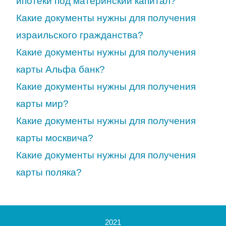
ипотеки под материнский капитал?
Какие документы нужны для получения
израильского гражданства?
Какие документы нужны для получения
карты Альфа банк?
Какие документы нужны для получения
карты мир?
Какие документы нужны для получения
карты москвича?
Какие документы нужны для получения
карты поляка?
2021