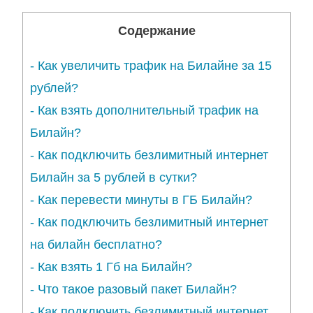
Содержание
-
Как увеличить трафик на Билайне за 15
рублей?
-
Как взять дополнительный трафик на
Билайн?
-
Как подключить безлимитный интернет
Билайн за 5 рублей в сутки?
-
Как перевести минуты в ГБ Билайн?
-
Как подключить безлимитный интернет
на билайн бесплатно?
-
Как взять 1 Гб на Билайн?
-
Что такое разовый пакет Билайн?
-
Как подключить безлимитный интернет