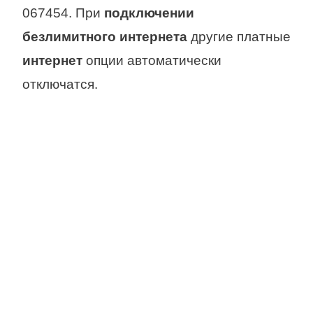
067454. При
подключении
безлимитного интернета
другие платные
интернет
опции автоматически
отключатся.