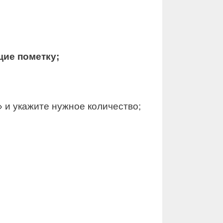
щие пометку;
 и укажите нужное количество;