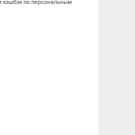
и кэшбэк по персональным