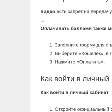
видео
есть запрет на передач
...
Оплачивать баллами также м
Заполните форму для оп
Выберите «Кошелек», в 
Нажмите «Оплатить».
Как войти в личный
Как
войти в личный кабинет
Откройте официальный с