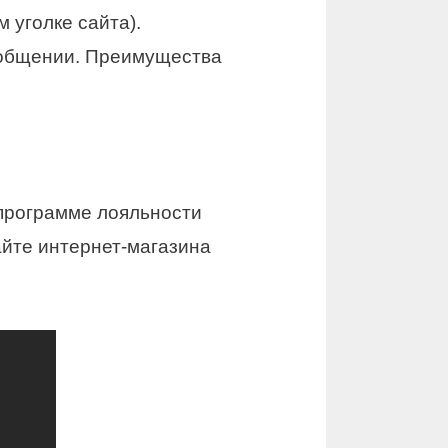
 уголке сайта).
ообщении. Преимущества
программе лояльности
йте интернет-магазина