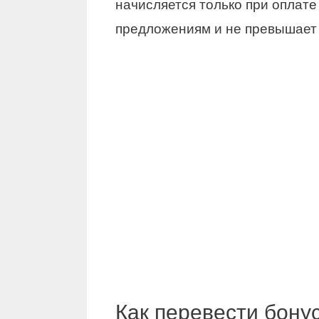
начисляется только при оплат
предложениям и не превышает 
Как перевести бону