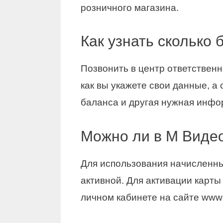
розничного магазина.
Как узнать сколько
Позвонить в центр ответственн
как вы укажете свои данные, а
баланса и другая нужная инфо
Можно ли в М Видео
Для использования начисленны
активной. Для активации карты
личном кабинете на сайте www