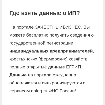
Где взять данные о ИП?
На портале ЗАЧЕСТНЫЙБИЗНЕС, Вы
можете бесплатно получить сведения о
государственной регистрации
индивидуальных предпринимателей
,
крестьянских (фермерских) хозяйств,
полные открытые
данные
ЕГРИП.
Данные
на портале ежедневно
обновляются и синхронизируются с
сервисом nalog.ru ФНС России*.