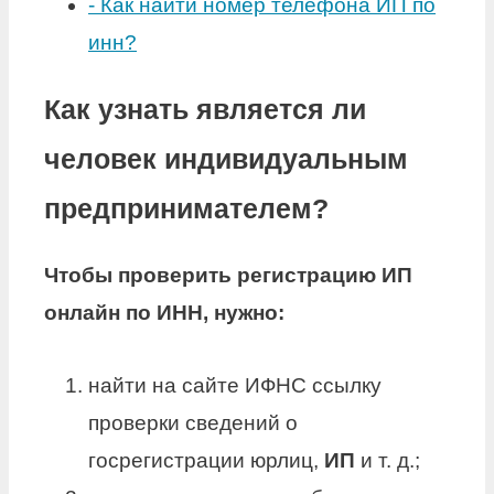
-
Как найти номер телефона ИП по
инн?
Как узнать является ли
человек индивидуальным
предпринимателем?
Чтобы проверить регистрацию
ИП
онлайн по ИНН, нужно:
найти на сайте ИФНС ссылку
проверки сведений о
госрегистрации юрлиц,
ИП
и т. д.;