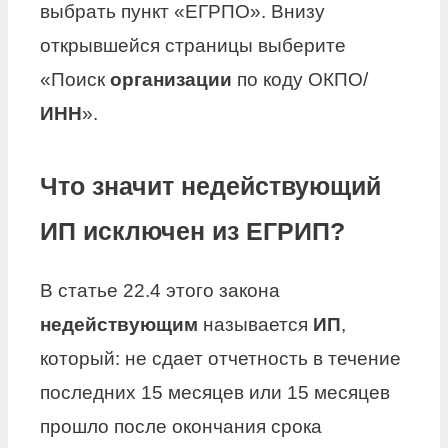
выбрать пункт «ЕГРПО». Внизу
открывшейся страницы выберите
«Поиск
организации
по коду ОКПО/
ИНН
».
Что значит недействующий
ИП исключен из ЕГРИП?
В статье 22.4 этого закона
недействующим
называется
ИП
,
который: не сдает отчетность в течение
последних 15 месяцев или 15 месяцев
прошло после окончания срока