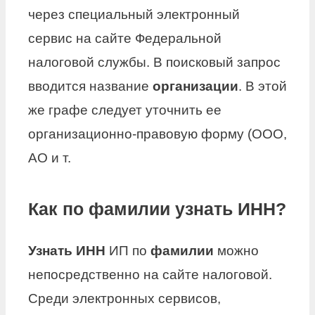
через специальный электронный
сервис на сайте Федеральной
налоговой службы. В поисковый запрос
вводится название
организации
. В этой
же графе следует уточнить ее
организационно-правовую форму (ООО,
АО и т.
Как по фамилии узнать ИНН?
Узнать ИНН
ИП по
фамилии
можно
непосредственно на сайте налоговой.
Среди электронных сервисов,