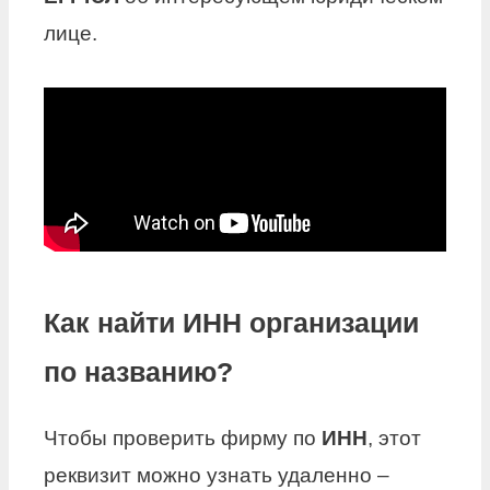
лице.
Как найти ИНН организации
по названию?
Чтобы проверить фирму по
ИНН
, этот
реквизит можно узнать удаленно –