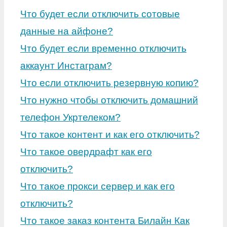
Что будет если отключить сотовые
данные на айфоне?
Что будет если временно отключить
аккаунт Инстаграм?
Что если отключить резервную копию?
Что нужно чтобы отключить домашний
телефон Укртелеком?
Что такое контент и как его отключить?
Что такое овердрафт как его
отключить?
Что такое прокси сервер и как его
отключить?
Что такое заказ контента Билайн Как