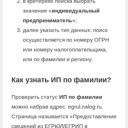
в критериях поиска выбрать
значение «
индивидуальный
предприниматель
»;
далее указать тип данных: поиск
осуществляется по номеру ОГРН
или номеру налогоплательщика,
или по фамилии и региону.
Как узнать ИП по фамилии?
Проверить статус
ИП по фамилии
можно набрав адрес: egrul.nalog.ru.
Страница называется «Предоставление
сведений из ЕГРЮЛ/ЕГРИП в