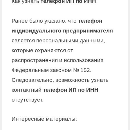
Как узнать
телефон ИП по ИНН
Ранее было указано, что
телефон
индивидуального предпринимателя
является персональными данными,
которые охраняются от
распространения и использования
Федеральным законом № 152.
Следовательно, возможность узнать
контактный
телефон ИП по ИНН
отсутствует.
Интересные материалы: