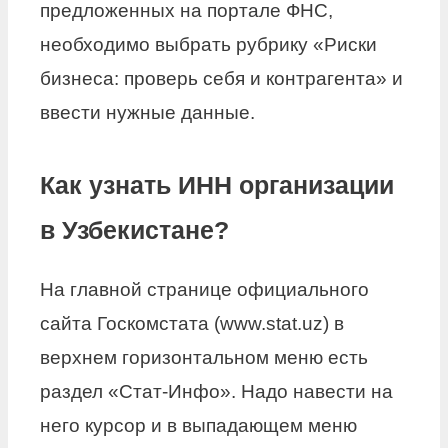
предложенных на портале ФНС,
необходимо выбрать рубрику «Риски
бизнеса: проверь себя и контрагента» и
ввести нужные данные.
Как узнать ИНН организации
в Узбекистане?
На главной странице официального
сайта Госкомстата (www.stat.uz) в
верхнем горизонтальном меню есть
раздел «Стат-Инфо». Надо навести на
него курсор и в выпадающем меню