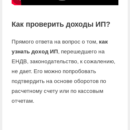
Как проверить доходы ИП?
Прямого ответа на вопрос о том,
как
узнать доход ИП
, перешедшего на
ЕНДВ, законодательство, к сожалению,
не дает. Его можно попробовать
подтвердить на основе оборотов по
расчетному счету или по кассовым
отчетам.