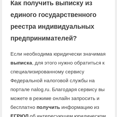
Как получить выписку из
единого государственного
реестра индивидуальных
предпринимателей?
Если необходима юридически значимая
выписка
, для этого нужно обратиться к
специализированному сервису
Федеральной налоговой службы на
портале nalog.ru. Благодаря сервису вы
можете в режиме онлайн запросить и
бесплатно
получить
информацию из
ЕГРЮЛ
об интересующем юридическом