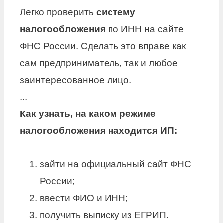
Легко проверить
систему
налогообложения
по ИНН на сайте
ФНС России. Сделать это вправе как
сам предприниматель, так и любое
заинтересованное лицо.
...
Как узнать
, на каком режиме
налогообложения
находится
ИП
:
зайти на официальный сайт ФНС
России;
ввести ФИО и ИНН;
получить выписку из ЕГРИП.