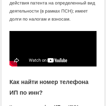
действия патента на определенный вид
деятельности (в рамках ПСН); имеет
долги по налогам и взносам.
Как найти номер телефона
ИП по инн?