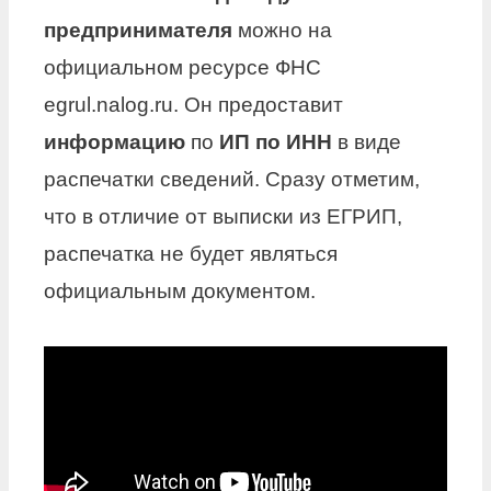
предпринимателя
можно на
официальном ресурсе ФНС
egrul.nalog.ru. Он предоставит
информацию
по
ИП по ИНН
в виде
распечатки сведений. Сразу отметим,
что в отличие от выписки из ЕГРИП,
распечатка не будет являться
официальным документом.