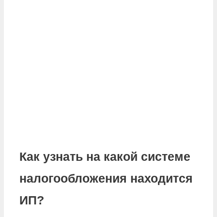
Как узнать на какой системе
налогообложения находится
ИП?