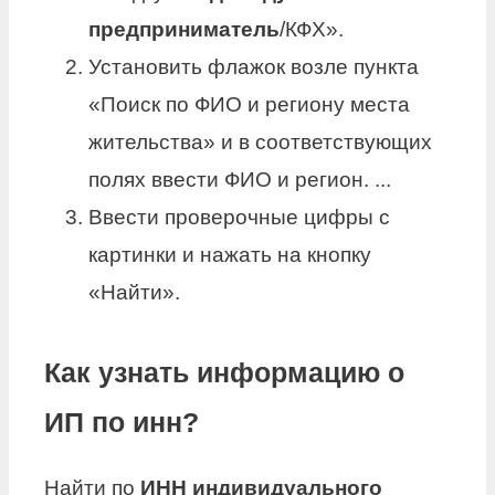
предприниматель
/КФХ».
Установить флажок возле пункта
«Поиск по ФИО и региону места
жительства» и в соответствующих
полях ввести ФИО и регион. ...
Ввести проверочные цифры с
картинки и нажать на кнопку
«Найти».
Как узнать информацию о
ИП по инн?
Найти по
ИНН индивидуального