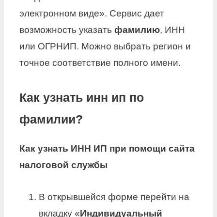
электронном виде». Сервис дает
возможность указать
фамилию
, ИНН
или ОГРНИП. Можно выбрать регион и
точное соответствие полного имени.
Как узнать инн ип по
фамилии?
Как
узнать ИНН ИП
при помощи сайта
налоговой службы
В открывшейся форме перейти на
вкладку «
Индивидуальный