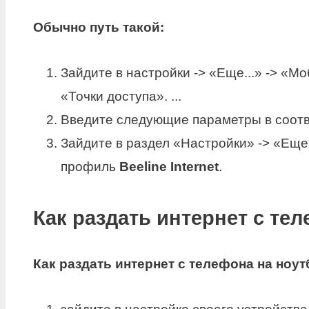
Обычно путь такой:
Зайдите в настройки -> «Еще...» -> «М
«Точки доступа». ...
Введите следующие параметры в соотве
Зайдите в раздел «Настройки» -> «Еще.
профиль
Beeline Internet
.
Как раздать интернет с те
Как
раздать интернет с телефона на ноут