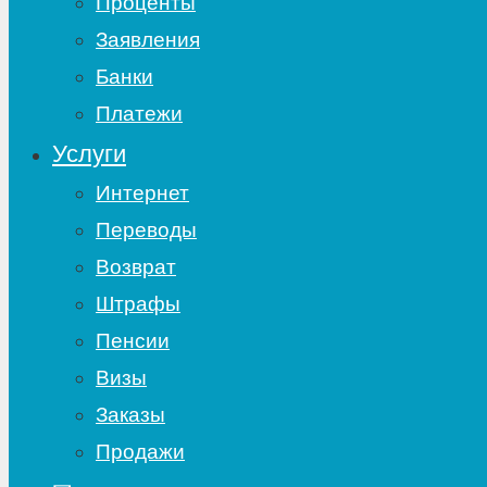
Проценты
Заявления
Банки
Платежи
Услуги
Интернет
Переводы
Возврат
Штрафы
Пенсии
Визы
Заказы
Продажи