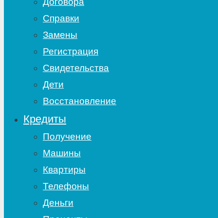
Договора
Справки
Замены
Регистрация
Свидетельства
Дети
Восстановление
Кредиты
Получение
Машины
Квартиры
Телефоны
Деньги