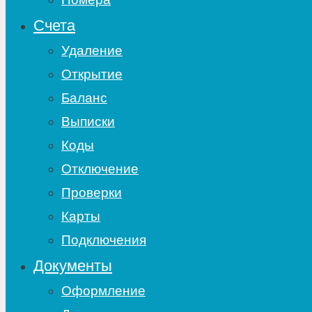
Счета
Удаление
Открытие
Баланс
Выписки
Коды
Отключение
Проверки
Карты
Подключения
Документы
Оформление