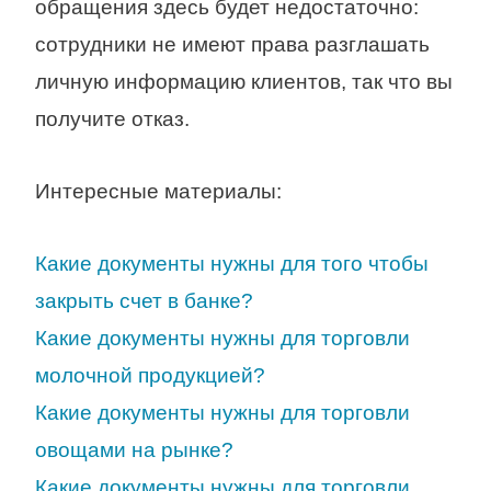
обращения здесь будет недостаточно:
сотрудники не имеют права разглашать
личную информацию клиентов, так что вы
получите отказ.
Интересные материалы:
Какие документы нужны для того чтобы
закрыть счет в банке?
Какие документы нужны для торговли
молочной продукцией?
Какие документы нужны для торговли
овощами на рынке?
Какие документы нужны для торговли