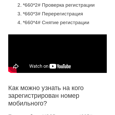
*660*2# Проверка регистрации
*660*3# Перерегистрация
*660*4# Снятие регистрации
Как можно узнать на кого
зарегистрирован номер
мобильного?