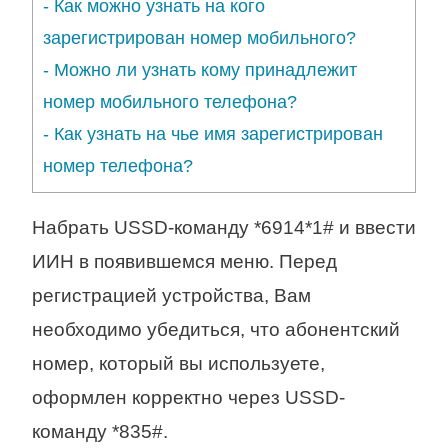
-
Как можно узнать на кого
зарегистрирован номер мобильного?
-
Можно ли узнать кому принадлежит
номер мобильного телефона?
-
Как узнать на чье имя зарегистрирован
номер телефона?
Набрать USSD-команду *6914*1# и ввести
ИИН в появившемся меню. Перед
регистрацией устройства, Вам
необходимо убедиться, что абонентский
номер, который вы используете,
оформлен корректно через USSD-
команду *835#.