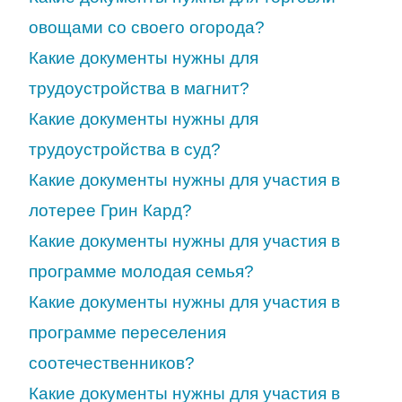
овощами со своего огорода?
Какие документы нужны для
трудоустройства в магнит?
Какие документы нужны для
трудоустройства в суд?
Какие документы нужны для участия в
лотерее Грин Кард?
Какие документы нужны для участия в
программе молодая семья?
Какие документы нужны для участия в
программе переселения
соотечественников?
Какие документы нужны для участия в