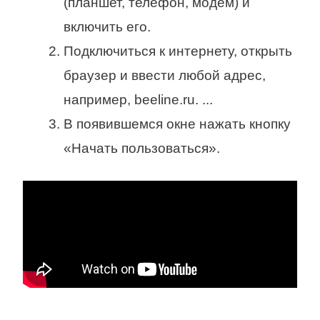
(планшет, телефон, модем) и
включить его.
Подключиться к интернету, открыть
браузер и ввести любой адрес,
например, beeline.ru. ...
В появившемся окне нажать кнопку
«Начать пользоваться».