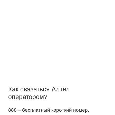
Как связаться Алтел
оператором?
888 – бесплатный короткий номер,