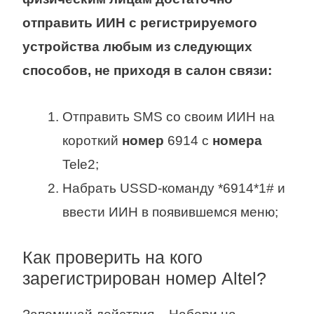
отправить ИИН с регистрируемого
устройства
любым из следующих
способов, не приходя в салон связи:
Отправить SMS со своим ИИН на
короткий
номер
6914 с
номера
Tele2;
Набрать USSD-команду *6914*1# и
ввести ИИН в появившемся меню;
Как проверить на кого
зарегистрирован номер Altel?