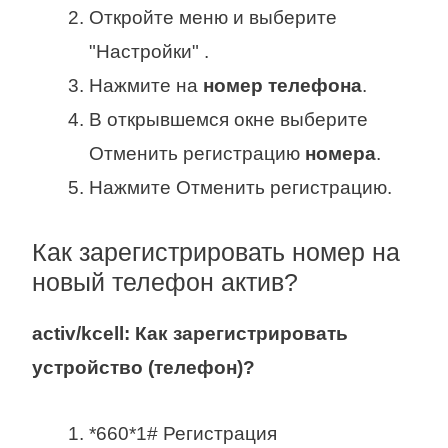
Откройте меню и выберите
"Настройки" .
Нажмите на
номер телефона
.
В открывшемся окне выберите
Отменить регистрацию
номера
.
Нажмите Отменить регистрацию.
Как зарегистрировать номер на
новый телефон актив?
activ
/kcell: Как
зарегистрировать
устройство (
телефон
)?
*660*1# Регистрация