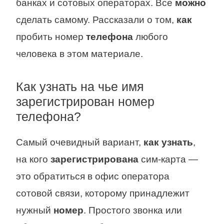
банках и сотовых операторах. Все
можно
сделать самому. Рассказали о том,
как
пробить номер
телефона
любого
человека в этом материале.
Как узнать на чье имя
зарегистрирован номер
телефона?
Самый очевидный вариант,
как узнать
,
на кого
зарегистрирована
сим-карта —
это обратиться в офис оператора
сотовой связи, которому принадлежит
нужный
номер
. Простого звонка или