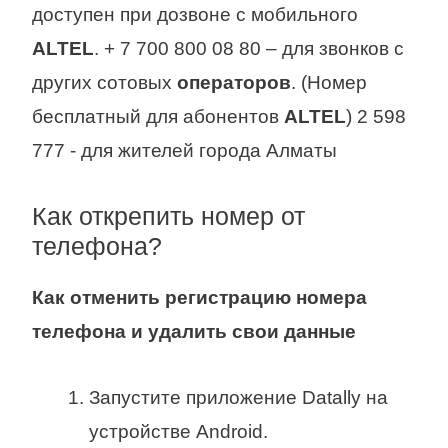
доступен при дозвоне с мобильного
ALTEL
. + 7 700 800 08 80 – для звонков с
других сотовых
операторов
. (Номер
бесплатный для абонентов
ALTEL
) 2 598
777 - для жителей города Алматы
Как открепить номер от
телефона?
Как отменить регистрацию
номера
телефона
и удалить свои данные
Запустите приложение Datally на
устройстве Android.