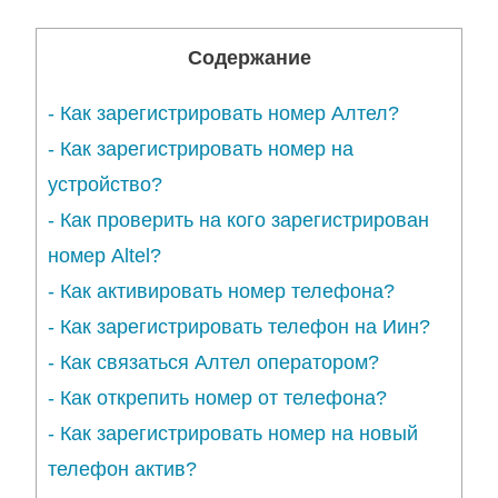
Содержание
-
Как зарегистрировать номер Алтел?
-
Как зарегистрировать номер на
устройство?
-
Как проверить на кого зарегистрирован
номер Altel?
-
Как активировать номер телефона?
-
Как зарегистрировать телефон на Иин?
-
Как связаться Алтел оператором?
-
Как открепить номер от телефона?
-
Как зарегистрировать номер на новый
телефон актив?