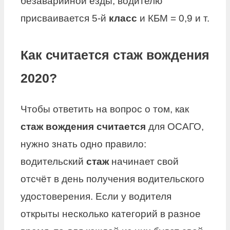
безаварийной езды, водителю
присваивается 5-й
класс
и КБМ = 0,9 и т.
Как считается стаж вождения
2020?
Чтобы ответить на вопрос о том, как
стаж вождения считается
для ОСАГО,
нужно знать одно правило:
водительский
стаж
начинает свой
отсчёт в день получения водительского
удостоверения. Если у водителя
открыты несколько категорий в разное