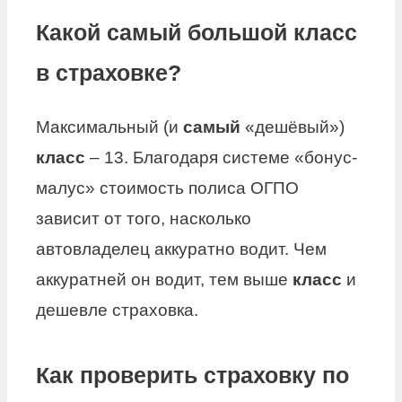
Какой самый большой класс
в страховке?
Максимальный (и
самый
«дешёвый»)
класс
– 13. Благодаря системе «бонус-
малус» стоимость полиса ОГПО
зависит от того, насколько
автовладелец аккуратно водит. Чем
аккуратней он водит, тем выше
класс
и
дешевле страховка.
Как проверить страховку по