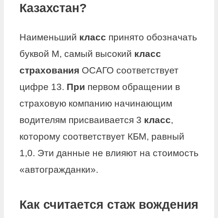
Казахстан?
Наименьший
класс
принято обозначать
буквой М, самый высокий
класс
страхования
ОСАГО соответствует
цифре 13.
При
первом обращении в
страховую компанию начинающим
водителям присваивается 3
класс
,
которому соответствует КБМ, равный
1,0. Эти данные не влияют на стоимость
«автогражданки».
Как считается стаж вождения