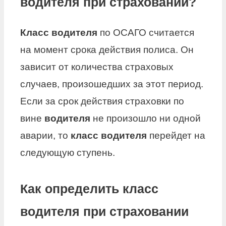
водителя при страховании?
Класс водителя
по ОСАГО считается
на момент срока действия полиса. Он
зависит от количества страховых
случаев, произошедших за этот период.
Если за срок действия страховки по
вине
водителя
не произошло ни одной
аварии, то
класс водителя
перейдет на
следующую ступень.
Как определить класс
водителя при страховании