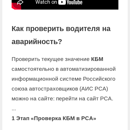
Как проверить водителя на
аварийность?
Проверить текущее значение
КБМ
самостоятельно в автоматизированной
информационной системе Российского
союза автостраховщиков (АИС РСА)
можно на сайте: перейти на сайт РСА.
...
1 Этап «Проверка
КБМ
в РСА»