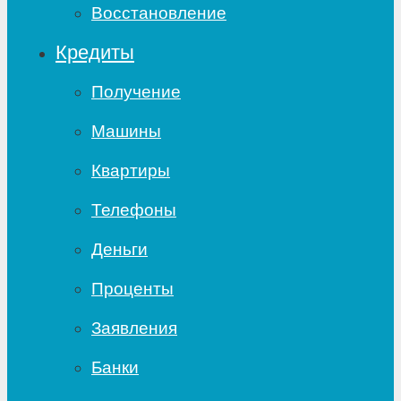
Восстановление
Кредиты
Получение
Машины
Квартиры
Телефоны
Деньги
Проценты
Заявления
Банки