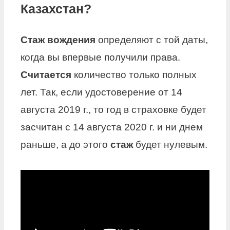
Казахстан?
Стаж вождения
определяют с той даты,
когда вы впервые получили права.
Считается
количество только полных
лет. Так, если удостоверение от 14
августа 2019 г., то год в страховке будет
засчитан с 14 августа 2020 г. и ни днем
раньше, а до этого
стаж
будет нулевым.