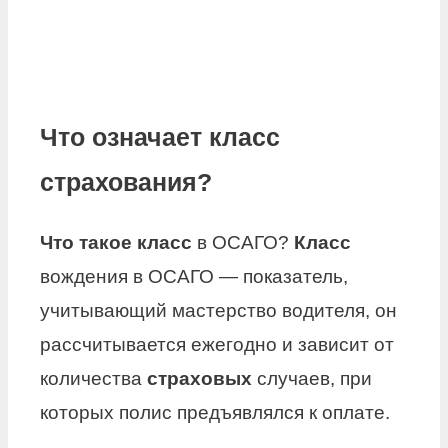
Что означает класс
страхования?
Что такое класс
в ОСАГО?
Класс
вождения в ОСАГО — показатель,
учитывающий мастерство водителя, он
рассчитывается ежегодно и зависит от
количества
страховых
случаев, при
которых полис предъявлялся к оплате.