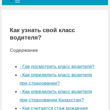
Как узнать свой класс
водителя?
Содержание
-
Где посмотреть класс водителя?
-
Как определить класс водителя
при страховании?
-
Как определить класс водителя
при страховании Казахстан?
-
Как считается стаж вождения