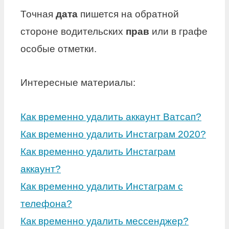
Точная
дата
пишется на обратной
стороне водительских
прав
или в графе
особые отметки.
Интересные материалы:
Как временно удалить аккаунт Ватсап?
Как временно удалить Инстаграм 2020?
Как временно удалить Инстаграм
аккаунт?
Как временно удалить Инстаграм с
телефона?
Как временно удалить мессенджер?