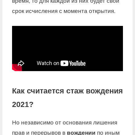
время, то для каждой из них будет свой
срок исчисления с момента открытия.
Как считается стаж вождения
2021?
Но независимо от основания лишения
прав и перерывов в
вождении
по иным