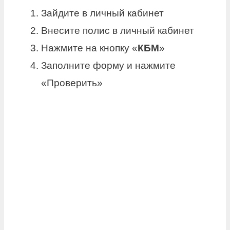
Зайдите в личный кабинет
Внесите полис в личный кабинет
Нажмите на кнопку «
КБМ
»
Заполните форму и нажмите
«Проверить»