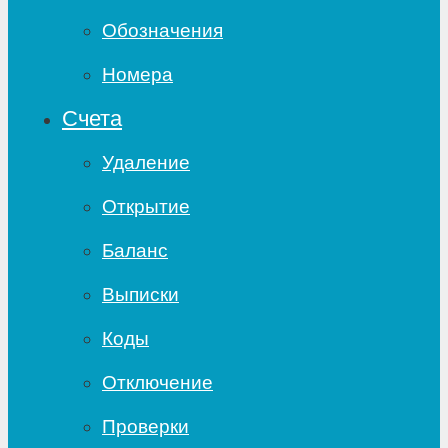
Обозначения
Номера
Счета
Удаление
Открытие
Баланс
Выписки
Коды
Отключение
Проверки