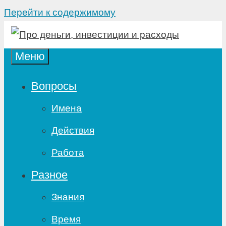
Перейти к содержимому
Меню
Вопросы
Имена
Действия
Работа
Разное
Знания
Время