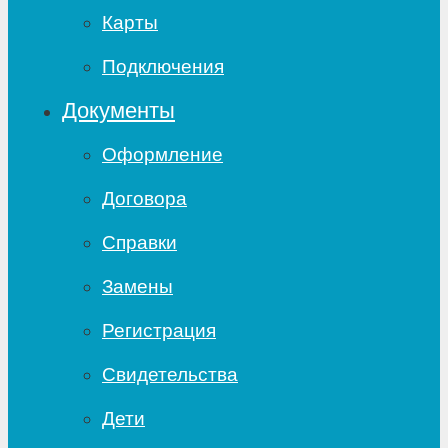
Карты
Подключения
Документы
Оформление
Договора
Справки
Замены
Регистрация
Свидетельства
Дети