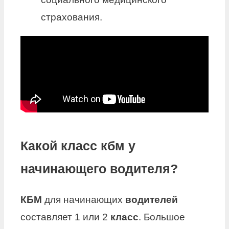
страхования.
Какой класс кбм у
начинающего водителя?
КБМ
для начинающих
водителей
составляет 1 или 2
класс
. Большое