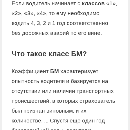
Если водитель начинает с
классов
«1»,
«2», «3», «4», то ему необходимо
ездить 4, 3, 2 и 1 год соответственно
без дорожных аварий по его вине.
Что такое класс БМ?
Коэффициент
БМ
характеризует
опытность водителя и базируется на
отсутствии или наличии транспортных
происшествий, в которых страхователь
был признан виновным, и их
количестве. ... Спустя еще один год