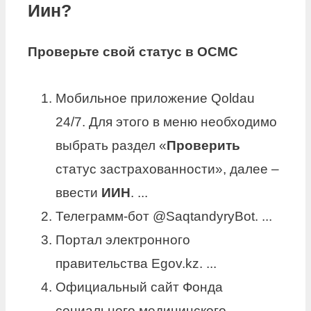
Иин?
Проверьте
свой статус в ОСМС
Мобильное приложение Qoldau
24/7. Для этого в меню необходимо
выбрать раздел «
Проверить
статус застрахованности», далее –
ввести
ИИН
. ...
Телеграмм-бот @SaqtandyryBot. ...
Портал электронного
правительства Egov.kz. ...
Официальный сайт Фонда
социального медицинского