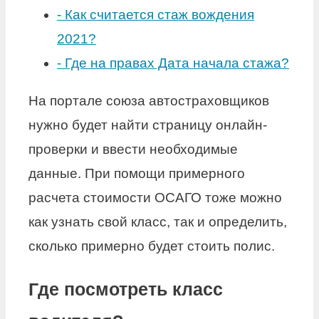
-
Как считается стаж вождения
2021?
-
Где на правах Дата начала стажа?
На портале союза автостраховщиков
нужно будет найти страницу онлайн-
проверки и ввести необходимые
данные. При помощи примерного
расчета стоимости ОСАГО тоже можно
как узнать свой класс, так и определить,
сколько примерно будет стоить полис.
Где посмотреть класс