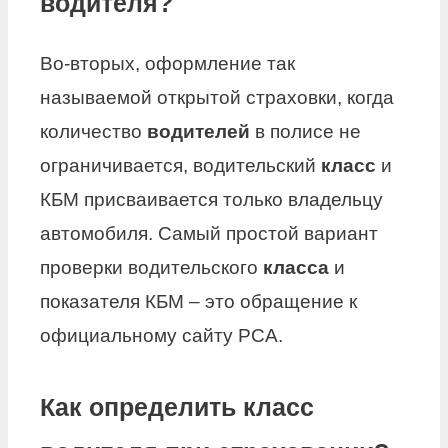
водителя?
Во-вторых, оформление так
называемой открытой страховки, когда
количество
водителей
в полисе не
ограничивается, водительский
класс
и
КБМ присваивается только владельцу
автомобиля. Самый простой вариант
проверки водительского
класса
и
показателя КБМ – это обращение к
официальному сайту РСА.
Как определить класс