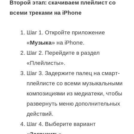
Второй этап: скачиваем плейлист со
всеми треками на iPhone
Шаг 1. Откройте приложение
«
Музыка
» на iPhone.
Шаг 2. Перейдите в раздел
«Плейлисты».
Шаг 3. Задержите палец на смарт-
плейлисте со всеми музыкальными
композициями из медиатеки, чтобы
развернуть меню дополнительных
действий.
Шаг 4. Выберите вариант