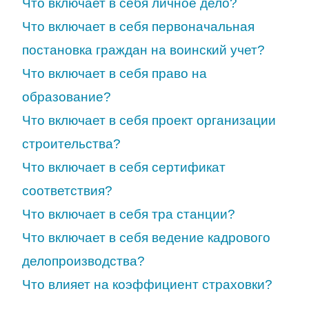
Что включает в себя личное дело?
Что включает в себя первоначальная
постановка граждан на воинский учет?
Что включает в себя право на
образование?
Что включает в себя проект организации
строительства?
Что включает в себя сертификат
соответствия?
Что включает в себя тра станции?
Что включает в себя ведение кадрового
делопроизводства?
Что влияет на коэффициент страховки?