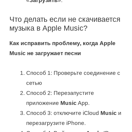
«
Загрузить
».
Что делать если не скачивается
музыка в Apple Music?
Как исправить проблему,
когда Apple
Music не
загружает
песни
Способ 1: Проверьте соединение с
сетью
Способ 2: Перезапустите
приложение
Music
App.
Способ 3: отключите iCloud
Music
и
перезагрузите iPhone.