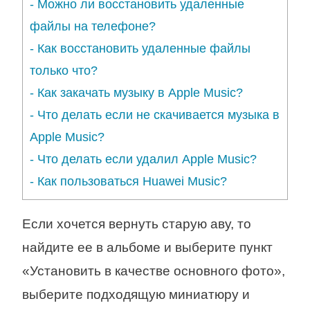
-
Можно ли восстановить удаленные
файлы на телефоне?
-
Как восстановить удаленные файлы
только что?
-
Как закачать музыку в Apple Music?
-
Что делать если не скачивается музыка в
Apple Music?
-
Что делать если удалил Apple Music?
-
Как пользоваться Huawei Music?
Если хочется вернуть старую аву, то
найдите ее в альбоме и выберите пункт
«Установить в качестве основного фото»,
выберите подходящую миниатюру и