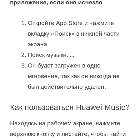
приложение,
если
оно исчезло
Откройте App Store и нажмите
вкладку «Поиск» в нижней части
экрана.
Поиск музыки. ...
Он будет загружен в одно
мгновение, так как он никогда не
был действительно удален.
Как пользоваться Huawei Music?
Находясь на рабочем экране, нажмите
верхнюю кнопку и листайте, чтобы найти