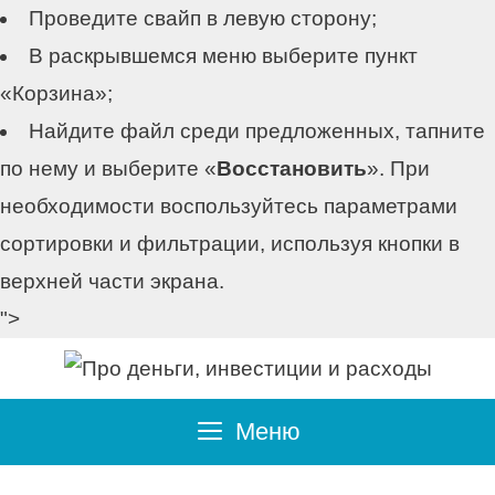
Проведите свайп в левую сторону;
В раскрывшемся меню выберите пункт
«Корзина»;
Найдите файл среди предложенных, тапните
по нему и выберите «
Восстановить
». При
необходимости воспользуйтесь параметрами
сортировки и фильтрации, используя кнопки в
верхней части экрана.
">
Перейти
к
содержимому
Меню