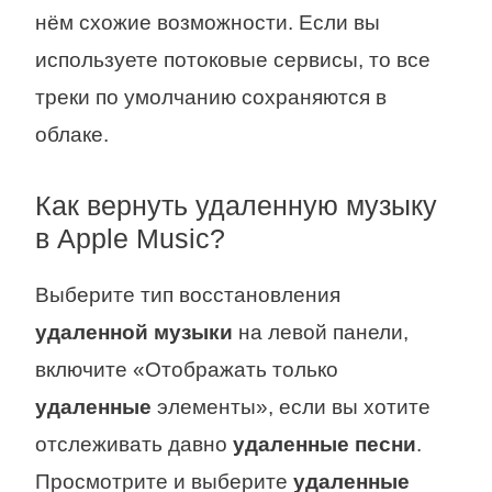
нём схожие возможности. Если вы
используете потоковые сервисы, то все
треки по умолчанию сохраняются в
облаке.
Как вернуть удаленную музыку
в Apple Music?
Выберите тип восстановления
удаленной музыки
на левой панели,
включите «Отображать только
удаленные
элементы», если вы хотите
отслеживать давно
удаленные песни
.
Просмотрите и выберите
удаленные