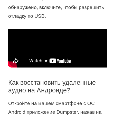
обнаружено, включите, чтобы разрешить
отладку по USB.
Как восстановить удаленные
аудио на Андроиде?
Откройте на Вашем смартфоне с ОС
Android приложение Dumpster, нажав на