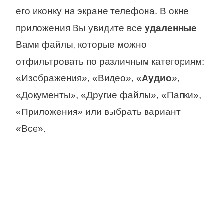
его иконку на экране телефона. В окне
приложения Вы увидите все
удаленные
Вами файлы, которые можно
отфильтровать по различным категориям:
«Изображения», «Видео», «
Аудио
»,
«Документы», «Другие файлы», «Папки»,
«Приложения» или выбрать вариант
«Все».