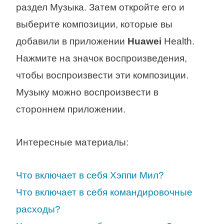
раздел Музыка. Затем откройте его и
выберите композиции, которые вы
добавили в приложении
Huawei
Health.
Нажмите на значок воспроизведения,
чтобы воспроизвести эти композиции.
Музыку можно воспроизвести в
стороннем приложении.
Интересные материалы:
Что включает в себя Хэппи Мил?
Что включает в себя командировочные
расходы?