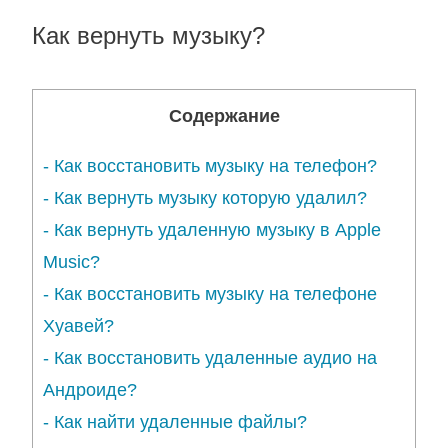
Как вернуть музыку?
Содержание
-
Как восстановить музыку на телефон?
-
Как вернуть музыку которую удалил?
-
Как вернуть удаленную музыку в Apple
Music?
-
Как восстановить музыку на телефоне
Хуавей?
-
Как восстановить удаленные аудио на
Андроиде?
-
Как найти удаленные файлы?