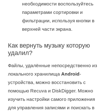
необходимости воспользуйтесь
параметрами сортировки и
фильтрации, используя кнопки в
верхней части экрана.
Как вернуть музыку которую
удалил?
Файлы, удалённые непосредственно из
локального хранилища
Android
-
устройства, можно восстановить с
помощью Recuva и DiskDigger. Можно
изучить настройки самого приложения
для управления записями и поискать в