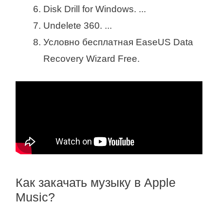
Disk Drill for Windows. ...
Undelete 360. ...
Условно бесплатная EaseUS Data
Recovery Wizard Free.
Как закачать музыку в Apple
Music?