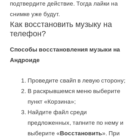
подтвердите действие. Тогда лайки на
снимке уже будут.
Как восстановить музыку на
телефон?
Способы
восстановления музыки
на
Андроиде
Проведите свайп в левую сторону;
В раскрывшемся меню выберите
пункт «Корзина»;
Найдите файл среди
предложенных, тапните по нему и
выберите «
Восстановить
». При