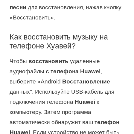
песни
для восстановления, нажав кнопку
«Восстановить».
Как восстановить музыку на
телефоне Хуавей?
Чтобы
восстановить
удаленные
аудиофайлы
с телефона Huawei
,
выберите «Android
Восстановление
данных". Используйте USB-кабель для
подключения телефона
Huawei
к
компьютеру. Затем программа
автоматически обнаружит ваш
телефон
Huawei
. Если устройство не может быть