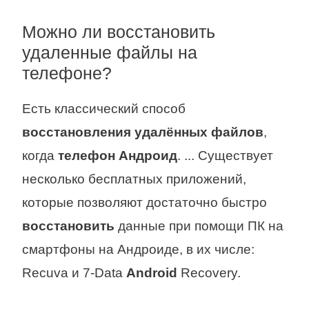
Можно ли восстановить
удаленные файлы на
телефоне?
Есть классический способ
восстановления удалённых файлов
,
когда
телефон Андроид
. ... Существует
несколько бесплатных приложений,
которые позволяют достаточно быстро
восстановить
данные при помощи ПК на
смартфоны на Андроиде, в их числе:
Recuva и 7-Data
Android
Recovery.