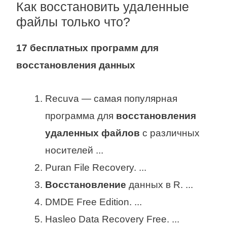
Как восстановить удаленные
файлы только что?
17 бесплатных программ для
восстановления
данных
Recuva — самая популярная
программа для
восстановления
удаленных файлов
с различных
носителей ...
Puran File Recovery. ...
Восстановление
данных в R. ...
DMDE Free Edition. ...
Hasleo Data Recovery Free. ...