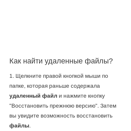
Как найти удаленные файлы?
1. Щелкните правой кнопкой мыши по
папке, которая раньше содержала
удаленный файл
и нажмите кнопку
"Восстановить прежнюю версию". Затем
вы увидите возможность восстановить
файлы
.