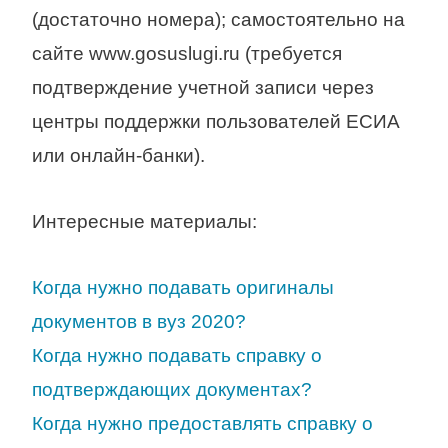
(достаточно номера); самостоятельно на
сайте www.gosuslugi.ru (требуется
подтверждение учетной записи через
центры поддержки пользователей ЕСИА
или онлайн-банки).
Интересные материалы:
Когда нужно подавать оригиналы
документов в вуз 2020?
Когда нужно подавать справку о
подтверждающих документах?
Когда нужно предоставлять справку о