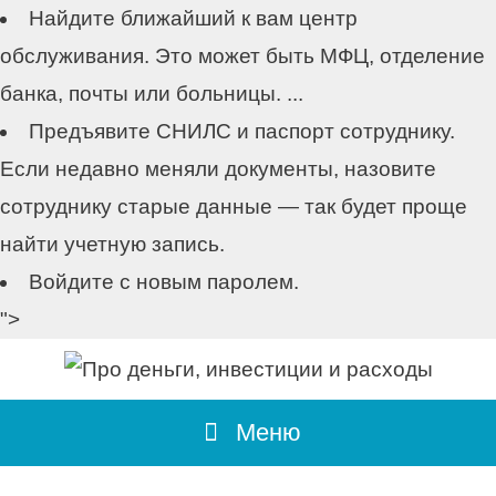
Найдите ближайший к вам центр
обслуживания. Это может быть МФЦ, отделение
банка, почты или больницы. ...
Предъявите СНИЛС и паспорт сотруднику.
Если недавно меняли документы, назовите
сотруднику старые данные — так будет проще
найти учетную запись.
Войдите с новым паролем.
">
Перейти
к
содержимому
Меню