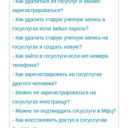
-
Как удалиться из госуслуг и заново
зарегистрироваться?
-
Как удалить старую учетную запись в
госуслугах если забыл пароль?
-
Как удалить старую учетную запись на
госуслугах и создать новую?
-
Как зайти в госуслуги если нет номера
телефона?
-
Как зарегистрировать на госуслугах
другого человека?
-
Можно ли зарегистрироваться на
госуслугах иностранцу?
-
Можно ли подтвердить госуслуги в Мфц?
-
Как восстановить доступ к госуслугам