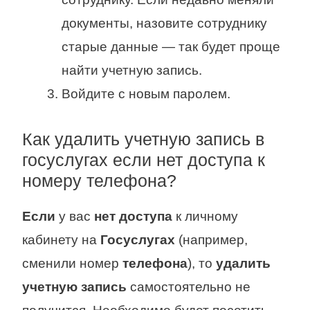
документы, назовите сотруднику
старые данные — так будет проще
найти учетную запись.
Войдите с новым паролем.
Как удалить учетную запись в
госуслугах если нет доступа к
номеру телефона?
Если
у вас
нет доступа
к личному
кабинету на
Госуслугах
(например,
сменили номер
телефона
), то
удалить
учетную запись
самостоятельно не