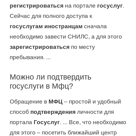
регистрироваться
на портале
госуслуг
.
Сейчас для полного доступа к
госуслугам иностранцам
сначала
необходимо завести СНИЛС, а для этого
зарегистрироваться
по месту
пребывания. ...
Можно ли подтвердить
госуслуги в Мфц?
Обращение в
МФЦ
– простой и удобный
способ
подтверждения
личности для
портала
Госуслуг
. ... Все, что необходимо
для этого – посетить ближайший центр