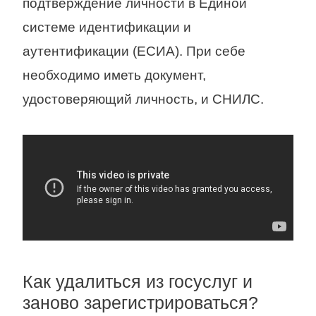
подтверждение личности в Единой
системе идентификации и
аутентификации (ЕСИА). При себе
необходимо иметь документ,
удостоверяющий личность, и СНИЛС.
Как удалиться из госуслуг и
заново зарегистрироваться?