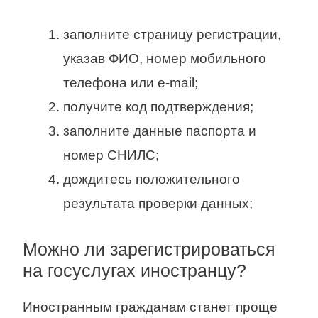
заполните страницу регистрации,
указав ФИО, номер мобильного
телефона или e-mail;
получите код подтверждения;
заполните данные паспорта и
номер СНИЛС;
дождитесь положительного
результата проверки данных;
Можно ли зарегистрироваться
на госуслугах иностранцу?
Иностранным гражданам станет проще