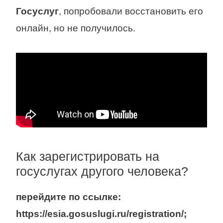
Госуслуг
, попробовали восстановить его
онлайн, но не получилось.
Как зарегистрировать на
госуслугах другого человека?
перейдите по ссылке:
https://esia.gosuslugi.ru/registration/;