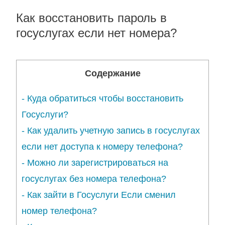
Как восстановить пароль в
госуслугах если нет номера?
Содержание
-
Куда обратиться чтобы восстановить
Госуслуги?
-
Как удалить учетную запись в госуслугах
если нет доступа к номеру телефона?
-
Можно ли зарегистрироваться на
госуслугах без номера телефона?
-
Как зайти в Госуслуги Если сменил
номер телефона?