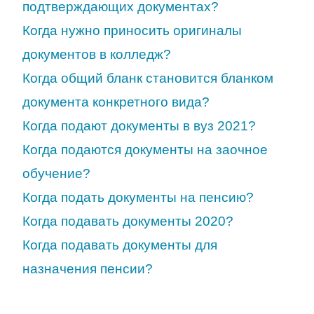
подтверждающих документах?
Когда нужно приносить оригиналы
документов в колледж?
Когда общий бланк становится бланком
документа конкретного вида?
Когда подают документы в вуз 2021?
Когда подаются документы на заочное
обучение?
Когда подать документы на пенсию?
Когда подавать документы 2020?
Когда подавать документы для
назначения пенсии?