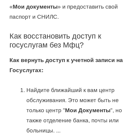
«
Мои документы
» и предоставить свой
паспорт и СНИЛС.
Как восстановить доступ к
госуслугам без Мфц?
Как вернуть доступ
к учетной записи на
Госуслугах
:
Найдите ближайший к вам центр
обслуживания. Это может быть не
только центр "
Мои Документы
", но
также отделение банка, почты или
больницы. ...