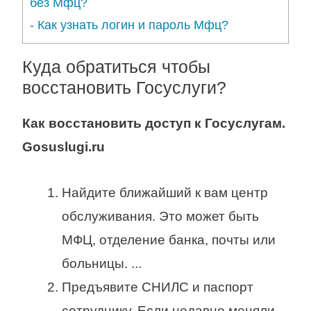
без Мфц?
-
Как узнать логин и пароль Мфц?
Куда обратиться чтобы
восстановить Госуслуги?
Как восстановить
доступ к Госуслугам.
Gosuslugi.ru
Найдите ближайший к вам центр
обслуживания. Это может быть
МФЦ, отделение банка, почты или
больницы. ...
Предъявите СНИЛС и паспорт
сотруднику. Если недавно меняли