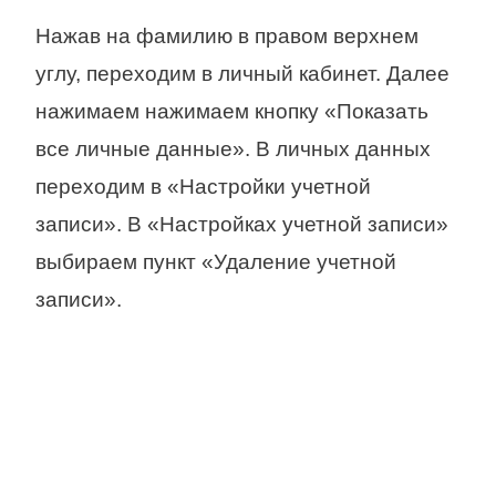
Нажав на фамилию в правом верхнем
углу, переходим в личный кабинет. Далее
нажимаем нажимаем кнопку «Показать
все личные данные». В личных данных
переходим в «Настройки учетной
записи». В «Настройках учетной записи»
выбираем пункт «Удаление учетной
записи».