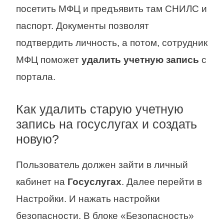
посетить МФЦ и предъявить там СНИЛС и
паспорт. Документы позволят
подтвердить личность, а потом, сотрудник
МФЦ поможет
удалить учетную запись
с
портала.
Как удалить старую учетную
запись на госуслугах и создать
новую?
Пользователь должен зайти в личный
кабинет на
Госуслугах
. Далее перейти в
Настройки. И нажать настройки
безопасности. В блоке «Безопасность»