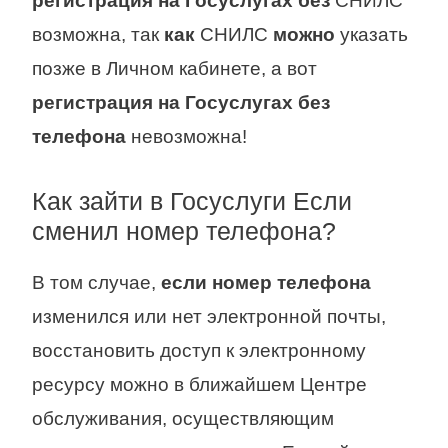
регистрация на Госуслугах без
СНИЛС
возможна, так
как
СНИЛС
можно
указать
позже в Личном кабинете, а вот
регистрация на Госуслугах без
телефона
невозможна!
Как зайти в Госуслуги Если
сменил номер телефона?
В том случае,
если номер телефона
изменился или нет электронной почты,
восстановить доступ к электронному
ресурсу можно в ближайшем Центре
обслуживания, осуществляющим