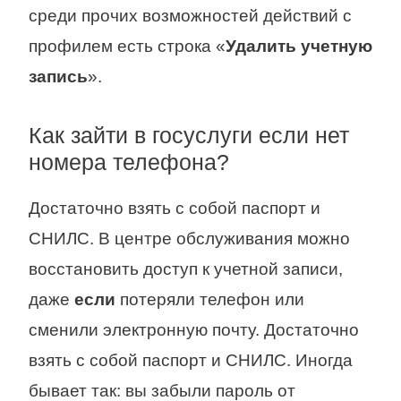
среди прочих возможностей действий с
профилем есть строка «
Удалить учетную
запись
».
Как зайти в госуслуги если нет
номера телефона?
Достаточно взять с собой паспорт и
СНИЛС. В центре обслуживания можно
восстановить доступ к учетной записи,
даже
если
потеряли телефон или
сменили электронную почту. Достаточно
взять с собой паспорт и СНИЛС. Иногда
бывает так: вы забыли пароль от