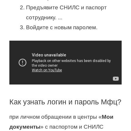
Предъявите СНИЛС и паспорт
сотруднику. ...
Войдите с новым паролем.
Как узнать логин и пароль Мфц?
при личном обращении в центры «
Мои
документы
» с паспортом и СНИЛС