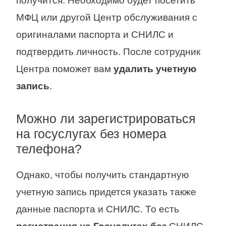
получится. Необходимо будет посетить
МФЦ или другой Центр обслуживания с
оригиналами паспорта и СНИЛС и
подтвердить личность. После сотрудник
Центра поможет вам
удалить учетную
запись
.
Можно ли зарегистрироваться
на госуслугах без номера
телефона?
Однако, чтобы получить стандартную
учетную запись придется указать также
данные паспорта и СНИЛС. То есть