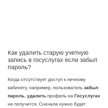
Как удалить старую учетную
запись в госуслугах если забыл
пароль?
Когда отсутствует доступ к личному
кабинету, например, пользователь
забыл
пароль
,
удалить
профиль на
Госуслугах
не получится. Сначала нужно будет