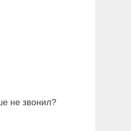
ше не звонил?