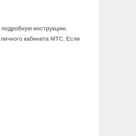
т подробную инструкцию.
 личного кабинета МТС. Если