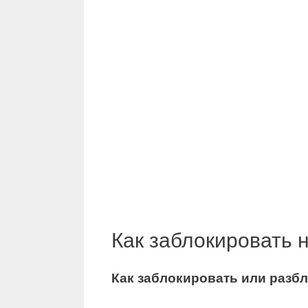
Как заблокировать 
Как заблокировать
или разб