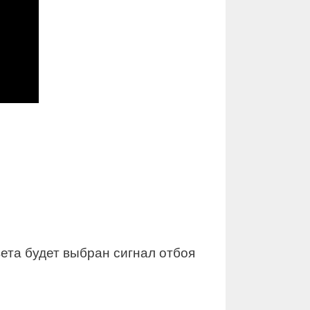
вета будет выбран сигнал отбоя