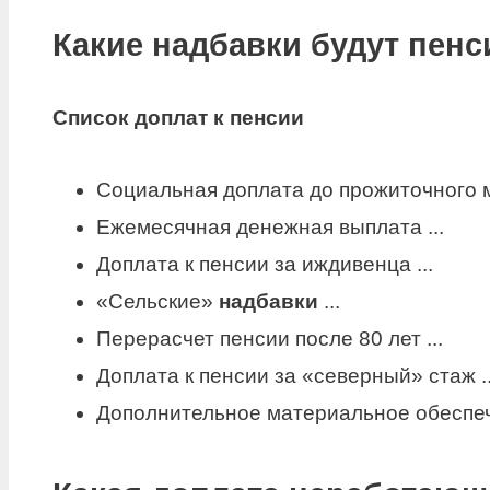
Какие надбавки будут пен
Список доплат к пенсии
Социальная доплата до прожиточного м
Ежемесячная денежная выплата ...
Доплата к пенсии за иждивенца ...
«Сельские»
надбавки
...
Перерасчет пенсии после 80 лет ...
Доплата к пенсии за «северный» стаж ..
Дополнительное материальное обеспеч