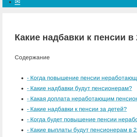
✉
Какие надбавки к пенсии в 
Содержание
-
Когда повышение пенсии неработаю
-
Какие надбавки будут пенсионерам?
-
Какая доплата неработающим пенсио
-
Какие надбавки к пенсии за детей?
-
Когда будет повышение пенсии нераб
-
Какие выплаты будут пенсионерам в 2