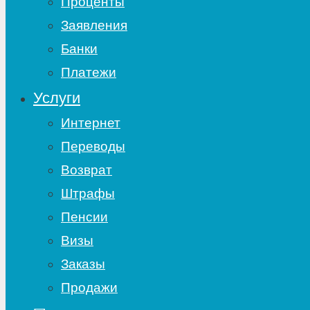
Проценты
Заявления
Банки
Платежи
Услуги
Интернет
Переводы
Возврат
Штрафы
Пенсии
Визы
Заказы
Продажи