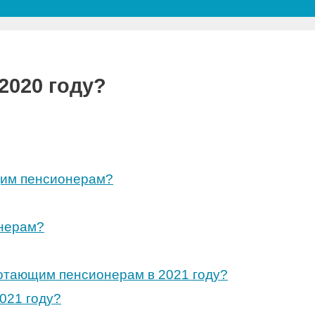
2020 году?
щим пенсионерам?
нерам?
отающим пенсионерам в 2021 году?
021 году?