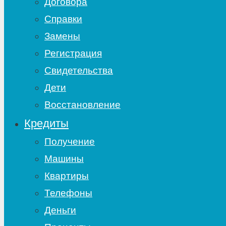
Договора
Справки
Замены
Регистрация
Свидетельства
Дети
Восстановление
Кредиты
Получение
Машины
Квартиры
Телефоны
Деньги