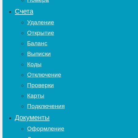
Счета
Удаление
Открытие
Баланс
Выписки
Коды
Отключение
Проверки
Карты
Подключения
Документы
Оформление