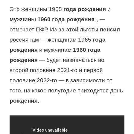
Это женщины 1965
года рождения
и
мужчины 1960 года рождения
", —
отмечает ПФР. Из-за этой льготы
пенсия
россиянам — женщинам 1965
года
рождения
и мужчинам
1960 года
рождения
— будет назначаться во
второй половине 2021-го и первой
половине 2022-го — в зависимости от
того, на какое полугодие приходится день
рождения
.