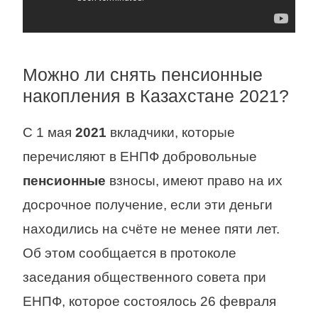
Можно ли снять пенсионные
накопления в Казахстане 2021?
С 1 мая
2021
вкладчики, которые
перечисляют в ЕНПФ добровольные
пенсионные
взносы, имеют право на их
досрочное получение, если эти деньги
находились на счёте не менее пяти лет.
Об этом сообщается в протоколе
заседания общественного совета при
ЕНПФ, которое состоялось 26 февраля