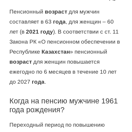
Пенсионный
возраст
для мужчин
составляет в 63
года
, для женщин – 60
лет (в
2021 году
). В соответствии с ст. 11
Закона РК «О пенсионном обеспечении в
Республике
Казахстан
» пенсионный
возраст
для женщин повышается
ежегодно по 6 месяцев в течение 10 лет
до 2027
года
.
Когда на пенсию мужчине 1961
года рождения?
Переходный период по повышению