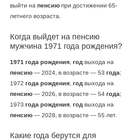
выйти на
пенсию
при достижении 65-
летнего возраста.
Когда выйдет на пенсию
мужчина 1971 года рождения?
1971 года рождения
,
год
выхода на
пенсию
— 2024, в возрасте — 53
года
;
1972
года рождения
,
год
выхода на
пенсию
— 2026, в возрасте — 54
года
;
1973
года рождения
,
год
выхода на
пенсию
— 2028, в возрасте — 55 лет.
Какие года берутся для