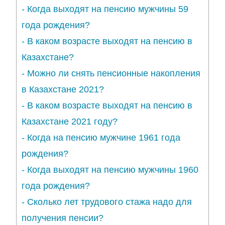
-
Когда выходят на пенсию мужчины 59
года рождения?
-
В каком возрасте выходят на пенсию в
Казахстане?
-
Можно ли снять пенсионные накопления
в Казахстане 2021?
-
В каком возрасте выходят на пенсию в
Казахстане 2021 году?
-
Когда на пенсию мужчине 1961 года
рождения?
-
Когда выходят на пенсию мужчины 1960
года рождения?
-
Сколько лет трудового стажа надо для
получения пенсии?