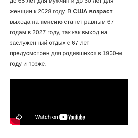
до 65 лет для мужчин и до 60 лет для
женщин к 2028 году. В
США возраст
выхода на
пенсию
станет равным 67
годам в 2027 году, так как выход на
заслуженный отдых с 67 лет
предусмотрен для родившихся в 1960-м
году и позже.