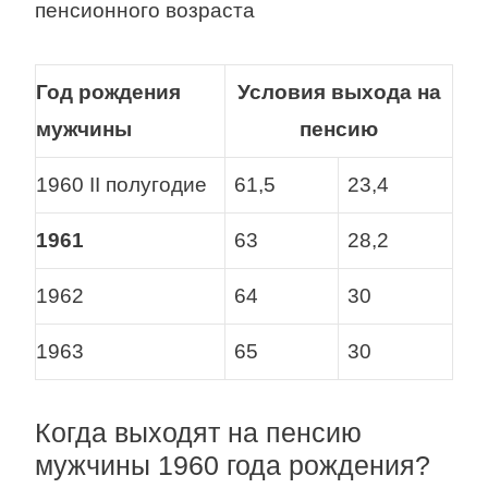
пенсионного возраста
Год рождения
Условия выхода на
мужчины
пенсию
1960 II полугодие
61,5
23,4
1961
63
28,2
1962
64
30
1963
65
30
Когда выходят на пенсию
мужчины 1960 года рождения?