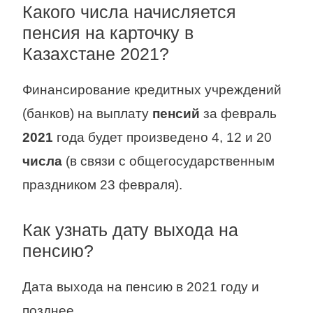
Какого числа начисляется
пенсия на карточку в
Казахстане 2021?
Финансирование кредитных учреждений
(банков) на выплату
пенсий
за февраль
2021
года будет произведено 4, 12 и 20
числа
(в связи с общегосударственным
праздником 23 февраля).
Как узнать дату выхода на
пенсию?
Дата выхода на пенсию в 2021 году и
позднее