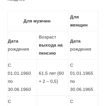
Для
Для мужчин
женщин
Возраст
Дата
Дата
выхода на
рождения
рождения
пенсию
С
С
01.01.1960
61,5 лет (60
01.01.1965
по
+ 2 – 0,5)
по
30.06.1960
30.06.1965
С
С