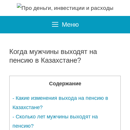
Перейти
к
Меню
содержимому
Когда мужчины выходят на
пенсию в Казахстане?
Содержание
-
Какие изменения выхода на пенсию в
Казахстане?
-
Сколько лет мужчины выходят на
пенсию?