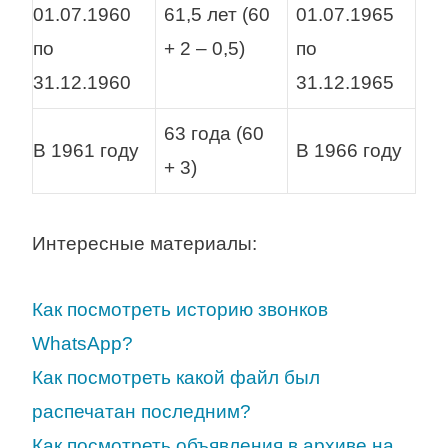
01.07.1960
61,5 лет (60
01.07.1965
по
+ 2 – 0,5)
по
31.12.1960
31.12.1965
63 года (60
В 1961 году
В 1966 году
+ 3)
Интересные материалы:
Как посмотреть историю звонков
WhatsApp?
Как посмотреть какой файл был
распечатан последним?
Как посмотреть объявления в архиве на