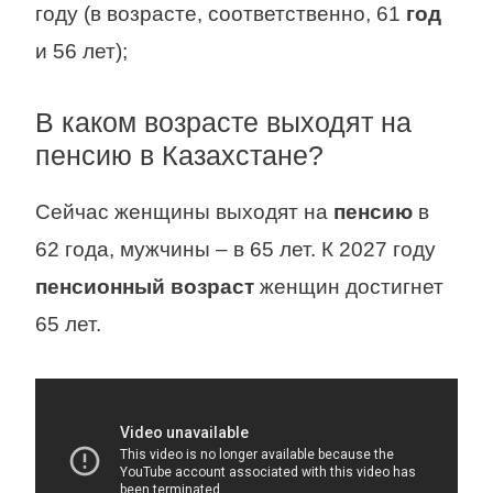
году (в возрасте, соответственно, 61
год
и 56 лет);
В каком возрасте выходят на
пенсию в Казахстане?
Сейчас женщины выходят на
пенсию
в
62 года, мужчины – в 65 лет. К 2027 году
пенсионный возраст
женщин достигнет
65 лет.