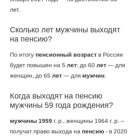
лет.
Сколько лет мужчины выходят
на пенсию?
По итогу
пенсионный возраст
в России
будет повышен на 5
лет
: до 60
лет
— для
женщин, до 65
лет
— для
мужчин
.
Когда выходят на пенсию
мужчины 59 года рождения?
мужчины 1959
г. р., женщины 1964 г. р. –
получат право выхода на
пенсию
- в 2020