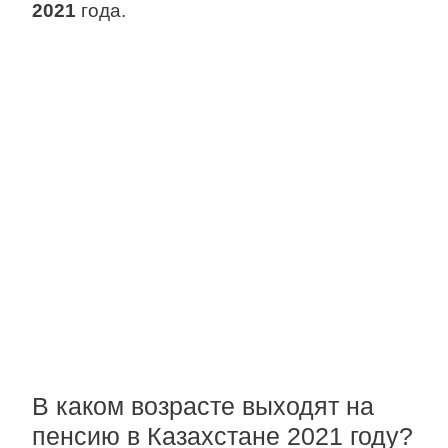
2021
года.
В каком возрасте выходят на
пенсию в Казахстане 2021 году?