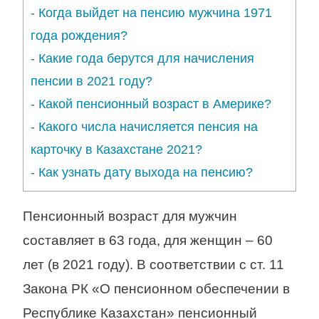
-
Когда выйдет на пенсию мужчина 1971
года рождения?
-
Какие года берутся для начисления
пенсии в 2021 году?
-
Какой пенсионный возраст в Америке?
-
Какого числа начисляется пенсия на
карточку в Казахстане 2021?
-
Как узнать дату выхода на пенсию?
Пенсионный возраст для мужчин
составляет в 63 года, для женщин – 60
лет (в 2021 году). В соответствии с ст. 11
Закона РК «О пенсионном обеспечении в
Республике Казахстан» пенсионный