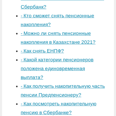
Сбербанк?
-
Кто сможет снять пенсионные
накопления?
-
Можно ли снять пенсионные
накопления в Казахстане 2021?
-
Как снять ЕНПФ?
-
Какой категории пенсионеров
положена единовременная
выплата?
-
Как получить накопительную часть
пенсии Предпенсионеру?
-
Как посмотреть накопительную
пенсию в Сбербанке?