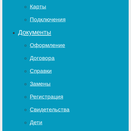
Карты
Подключения
Документы
Оформление
Договора
Справки
Замены
Регистрация
Свидетельства
Дети