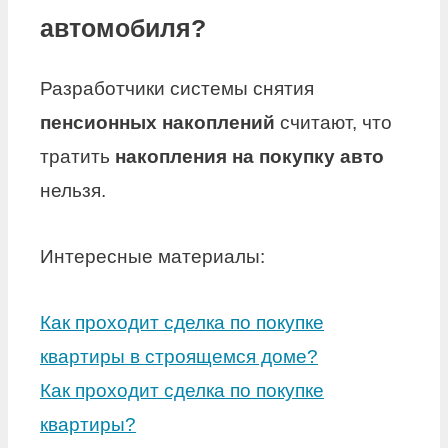
автомобиля?
Разработчики системы снятия
пенсионных накоплений
считают, что
тратить
накопления на покупку авто
нельзя.
Интересные материалы:
Как проходит сделка по покупке
квартиры в строящемся доме?
Как проходит сделка по покупке
квартиры?