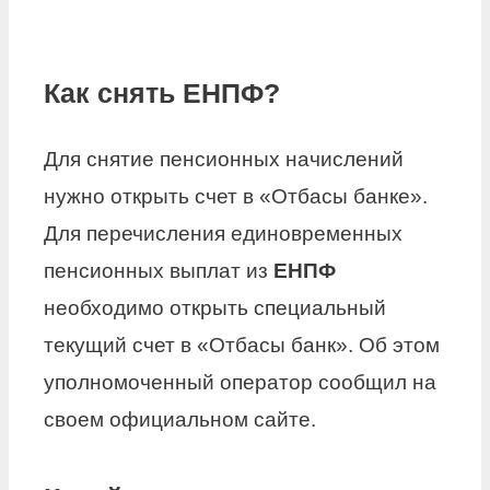
Как снять ЕНПФ?
Для снятие пенсионных начислений
нужно открыть счет в «Отбасы банке».
Для перечисления единовременных
пенсионных выплат из
ЕНПФ
необходимо открыть специальный
текущий счет в «Отбасы банк». Об этом
уполномоченный оператор сообщил на
своем официальном сайте.