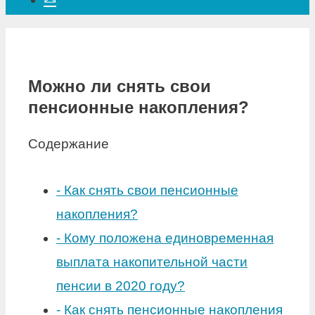
Можно ли снять свои
пенсионные накопления?
Содержание
-
Как снять свои пенсионные
накопления?
-
Кому положена единовременная
выплата накопительной части
пенсии в 2020 году?
-
Как снять пенсионные накопления