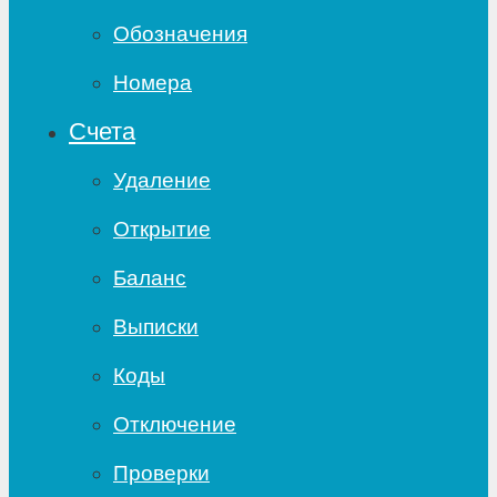
Обозначения
Номера
Счета
Удаление
Открытие
Баланс
Выписки
Коды
Отключение
Проверки