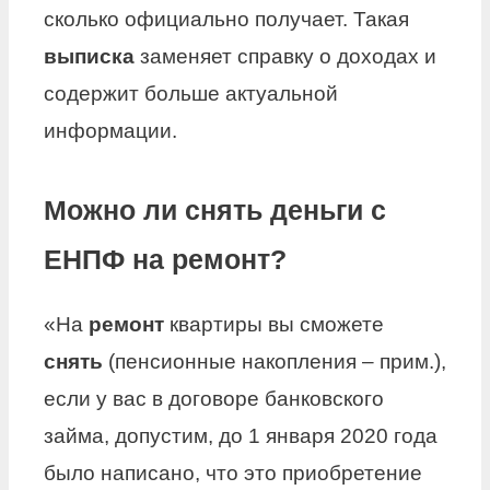
сколько официально получает. Такая
выписка
заменяет справку о доходах и
содержит больше актуальной
информации.
Можно ли снять деньги с
ЕНПФ на ремонт?
«На
ремонт
квартиры вы сможете
снять
(пенсионные накопления – прим.),
если у вас в договоре банковского
займа, допустим, до 1 января 2020 года
было написано, что это приобретение