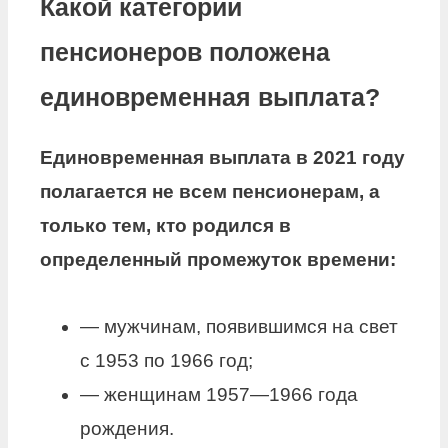
Какой категории
пенсионеров положена
единовременная выплата?
Единовременная выплата
в 2021 году
полагается не всем
пенсионерам
, а
только тем, кто родился в
определенный промежуток времени:
— мужчинам, появившимся на свет
с 1953 по 1966 год;
— женщинам 1957—1966 года
рождения.