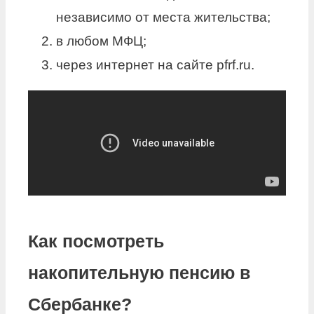
независимо от места жительства;
в любом МФЦ;
через интернет на сайте pfrf.ru.
Как посмотреть
накопительную пенсию в
Сбербанке?