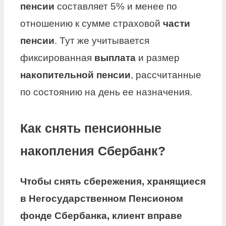
пенсии
составляет 5% и менее по
отношению к сумме страховой
части
пенсии
. Тут же учитывается
фиксированная
выплата
и размер
накопительной пенсии
, рассчитанные
по состоянию на день ее назначения.
Как снять пенсионные
накопления Сбербанк?
Чтобы
снять
сбережения, хранящиеся
в Негосударственном Пенсионом
фонде
Сбербанка
, клиент вправе