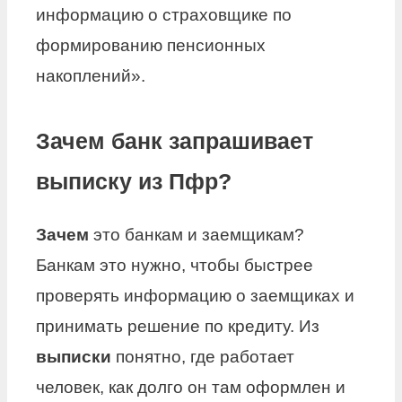
информацию о страховщике по
формированию пенсионных
накоплений».
Зачем банк запрашивает
выписку из Пфр?
Зачем
это банкам и заемщикам?
Банкам это нужно, чтобы быстрее
проверять информацию о заемщиках и
принимать решение по кредиту. Из
выписки
понятно, где работает
человек, как долго он там оформлен и