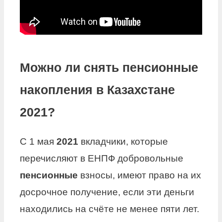
Можно ли снять пенсионные
накопления в Казахстане
2021?
С 1 мая
2021
вкладчики, которые
перечисляют в ЕНПФ добровольные
пенсионные
взносы, имеют право на их
досрочное получение, если эти деньги
находились на счёте не менее пяти лет.