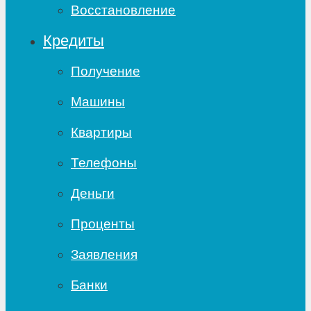
Восстановление
Кредиты
Получение
Машины
Квартиры
Телефоны
Деньги
Проценты
Заявления
Банки