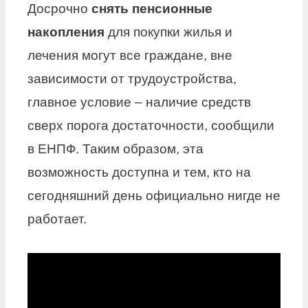
Досрочно
снять пенсионные
накопления
для покупки жилья и
лечения могут все граждане, вне
зависимости от трудоустройства,
главное условие – наличие средств
сверх порога достаточности, сообщили
в ЕНПФ. Таким образом, эта
возможность доступна и тем, кто на
сегодняшний день официально нигде не
работает.