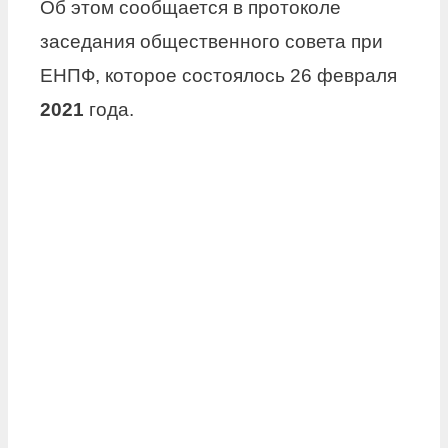
Об этом сообщается в протоколе
заседания общественного совета при
ЕНПФ, которое состоялось 26 февраля
2021
года.