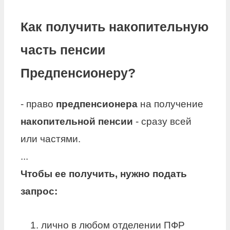
Как получить накопительную
часть пенсии
Предпенсионеру?
- право
предпенсионера
на получение
накопительной пенсии
- сразу всей
или частями.
...
Чтобы ее
получить
, нужно подать
запрос:
лично в любом отделении ПФР