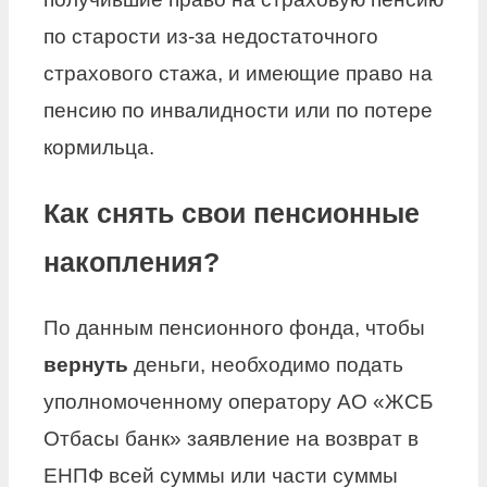
по старости из-за недостаточного
страхового стажа, и имеющие право на
пенсию по инвалидности или по потере
кормильца.
Как снять свои пенсионные
накопления?
По данным пенсионного фонда, чтобы
вернуть
деньги, необходимо подать
уполномоченному оператору АО «ЖСБ
Отбасы банк» заявление на возврат в
ЕНПФ всей суммы или части суммы