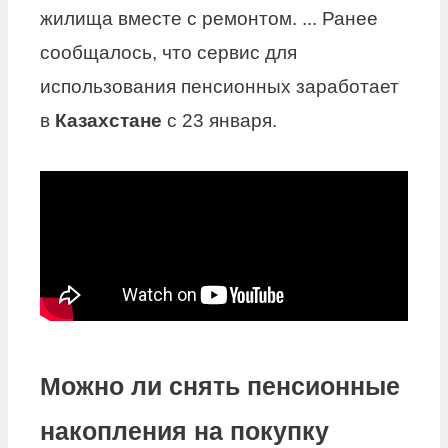
жилища вместе с ремонтом. ... Ранее
сообщалось, что сервис для
использования пенсионных заработает
в
Казахстане
с 23 января.
Можно ли снять пенсионные
накопления на покупку