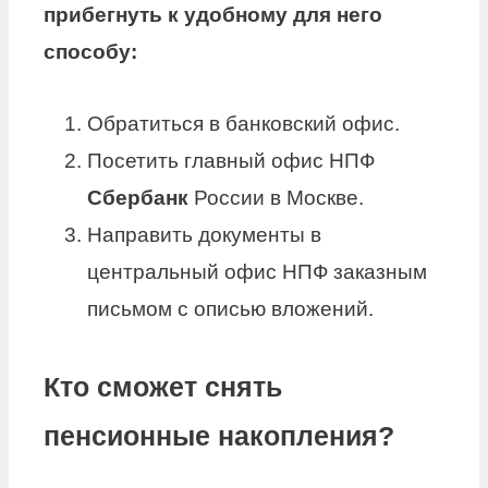
прибегнуть к удобному для него
способу:
Обратиться в банковский офис.
Посетить главный офис НПФ
Сбербанк
России в Москве.
Направить документы в
центральный офис НПФ заказным
письмом с описью вложений.
Кто сможет снять
пенсионные накопления?