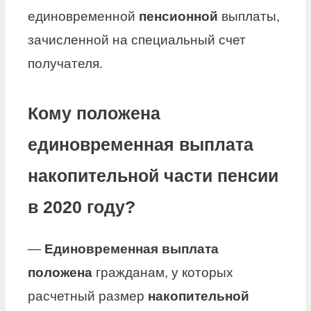
единовременной
пенсионной
выплаты,
зачисленной на специальный счет
получателя.
Кому положена
единовременная выплата
накопительной части пенсии
в 2020 году?
—
Единовременная выплата
положена
гражданам, у которых
расчетный размер
накопительной