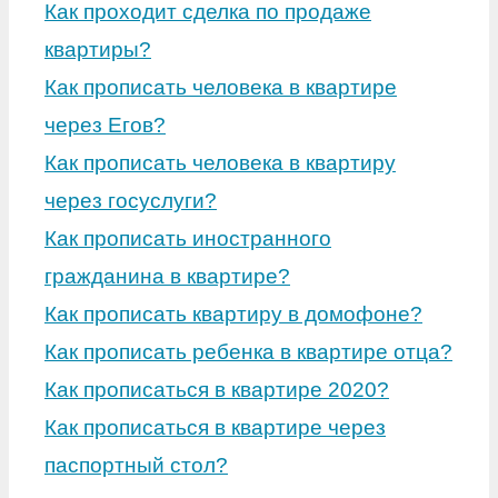
Как проходит сделка по продаже
квартиры?
Как прописать человека в квартире
через Егов?
Как прописать человека в квартиру
через госуслуги?
Как прописать иностранного
гражданина в квартире?
Как прописать квартиру в домофоне?
Как прописать ребенка в квартире отца?
Как прописаться в квартире 2020?
Как прописаться в квартире через
паспортный стол?