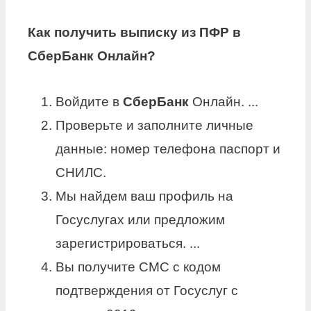
Как получить выписку из ПФР в
СберБанк
Онлайн?
Войдите в
СберБанк
Онлайн. ...
Проверьте и заполните личные
данные: номер телефона паспорт и
СНИЛС.
Мы найдем ваш профиль на
Госуслугах или предложим
зарегистрироваться. ...
Вы получите СМС с кодом
подтверждения от Госуслуг с