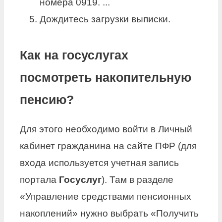
номера 0919. ...
Дождитесь загрузки выписки.
Как на госуслугах
посмотреть накопительную
пенсию?
Для этого необходимо войти в Личный
кабинет гражданина на сайте ПФР (для
входа используется учетная запись
портала
Госуслуг
). Там в разделе
«Управление средствами пенсионных
накоплений» нужно выбрать «Получить