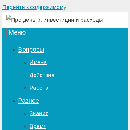
Перейти к содержимому
Меню
Вопросы
Имена
Действия
Работа
Разное
Знания
Время