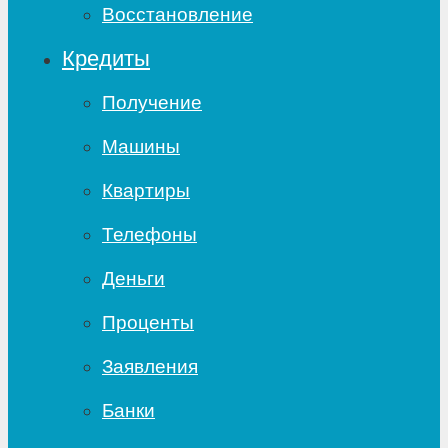
Восстановление
Кредиты
Получение
Машины
Квартиры
Телефоны
Деньги
Проценты
Заявления
Банки