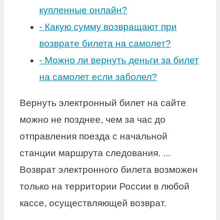
купленные онлайн?
-
Какую сумму возвращают при
возврате билета на самолет?
-
Можно ли вернуть деньги за билет
на самолет если заболел?
Вернуть электронный билет на сайте
можно не позднее, чем за час до
отправления поезда c начальной
станции маршрута следования. ...
Возврат электронного билета возможен
только на территории России в любой
кассе, осуществляющей возврат.