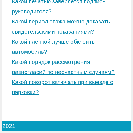
Какой печатью заверяется подпись
руководителя?
Какой период стажа можно доказать
свидетельскими показаниями?
Какой пленкой лучше обклеить
автомобиль?
Какой порядок рассмотрения
разногласий по несчастным случаям?
Какой поворот включать при выезде с
парковки?
2021