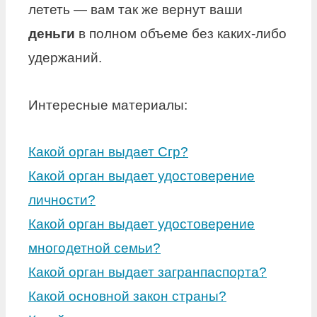
лететь — вам так же вернут ваши
деньги
в полном объеме без каких-либо
удержаний.
Интересные материалы:
Какой орган выдает Сгр?
Какой орган выдает удостоверение
личности?
Какой орган выдает удостоверение
многодетной семьи?
Какой орган выдает загранпаспорта?
Какой основной закон страны?