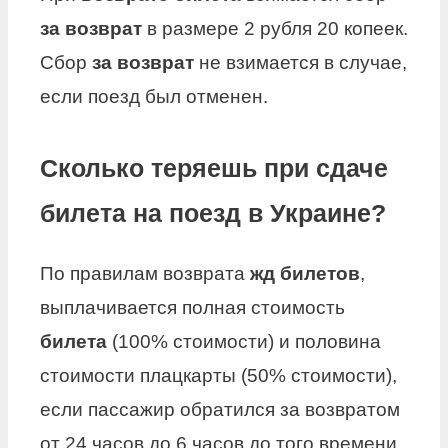
за возврат
в размере 2 рубля 20 копеек.
Сбор
за возврат
не взимается в случае,
если поезд был отменен.
Сколько теряешь при сдаче
билета на поезд в Украине?
По правилам возврата
жд билетов
,
выплачивается полная стоимость
билета
(100% стоимости) и половина
стоимости плацкарты (50% стоимости),
если пассажир обратился за возвратом
от 24 часов до 6 часов до того времени,