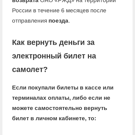
возврата
ОАО «РЖД» на территории
России в течение 6 месяцев после
отправления
поезда
.
Как вернуть деньги за
электронный билет на
самолет?
Если покупали билеты в кассе или
терминалах оплаты, либо если не
можете самостоятельно
вернуть
билет
в личном кабинете, то: