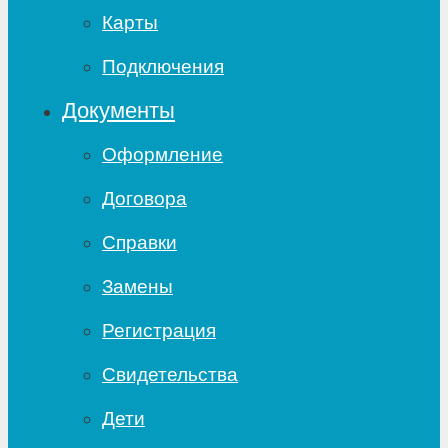
Карты
Подключения
Документы
Оформление
Договора
Справки
Замены
Регистрация
Свидетельства
Дети