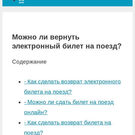
Можно ли вернуть
электронный билет на поезд?
Содержание
-
Как сделать возврат электронного
билета на поезд?
-
Можно ли сдать билет на поезд
онлайн?
-
Как сделать возврат билета на
поезд?