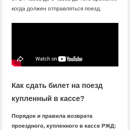
когда должен отправляться поезд.
Как сдать билет на поезд
купленный в кассе?
Порядок и правила возврата
проездного,
купленного в кассе
РЖД: