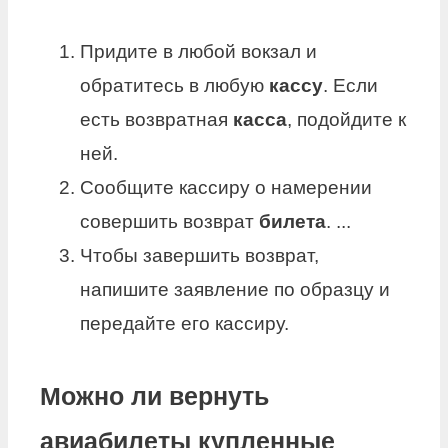
Придите в любой вокзал и
обратитесь в любую
кассу
. Если
есть возвратная
касса
, подойдите к
ней.
Сообщите кассиру о намерении
совершить возврат
билета
. ...
Чтобы завершить возврат,
напишите заявление по образцу и
передайте его кассиру.
Можно ли вернуть
авиабилеты купленные