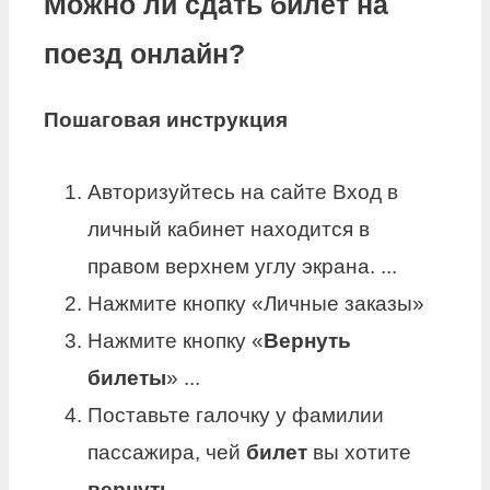
Можно ли сдать билет на
поезд онлайн?
Пошаговая инструкция
Авторизуйтесь на сайте Вход в
личный кабинет находится в
правом верхнем углу экрана. ...
Нажмите кнопку «Личные заказы»
Нажмите кнопку «
Вернуть
билеты
» ...
Поставьте галочку у фамилии
пассажира, чей
билет
вы хотите
вернуть
...