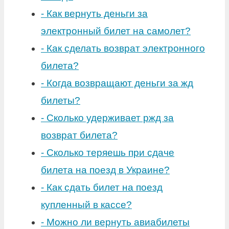
-
Как вернуть деньги за
электронный билет на самолет?
-
Как сделать возврат электронного
билета?
-
Когда возвращают деньги за жд
билеты?
-
Сколько удерживает ржд за
возврат билета?
-
Сколько теряешь при сдаче
билета на поезд в Украине?
-
Как сдать билет на поезд
купленный в кассе?
-
Можно ли вернуть авиабилеты