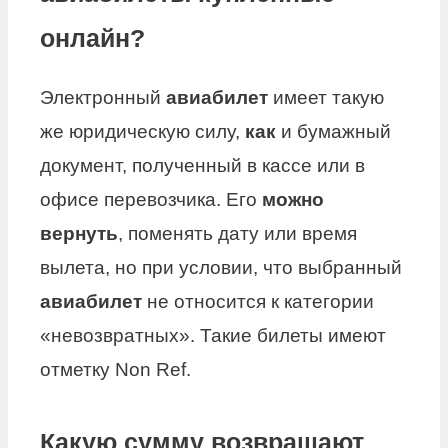
онлайн?
Электронный
авиабилет
имеет такую
же юридическую силу,
как
и бумажный
документ, полученный в кассе или в
офисе перевозчика. Его
можно
вернуть
, поменять дату или время
вылета, но при условии, что выбранный
авиабилет
не относится к категории
«невозвратных». Такие билеты имеют
отметку Non Ref.
Какую сумму возвращают