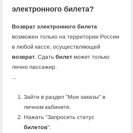
электронного билета?
Возврат электронного билета
возможен только на территории России
в любой кассе, осуществляющей
возврат
. Сдать
билет
может только
лично пассажир.
...
Зайти в раздел "Мои заказы" в
личном кабинете.
Нажать "Запросить статус
билетов
".