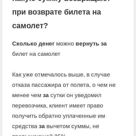
при возврате билета на
самолет?
Сколько денег
можно
вернуть за
билет на самолет
Как уже отмечалось выше, в случае
отказа пассажира от полета, о чем не
менее чем
за
сутки он уведомил
перевозчика, клиент имеет право
получить обратно уплаченные им
средства
за
вычетом суммы, не