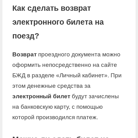
Как сделать возврат
электронного билета на
поезд?
Возврат
проездного документа можно
оформить непосредственно на сайте
БЖД в разделе «Личный кабинет». При
этом денежные средства за
электронный билет
будут зачислены
на банковскую карту, с помощью
которой производился платеж.