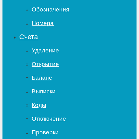
Обозначения
Номера
Счета
Удаление
Открытие
Баланс
Выписки
Коды
Отключение
Проверки