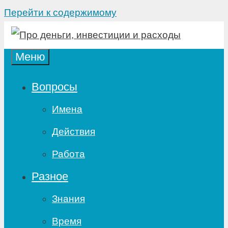
Перейти к содержимому
Меню
Вопросы
Имена
Действия
Работа
Разное
Знания
Время