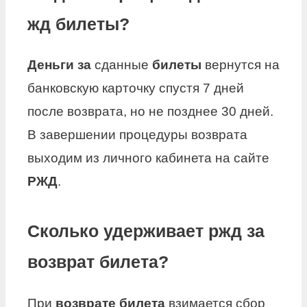
жд билеты?
Деньги за
сданные
билеты
вернутся на
банковскую карточку спустя 7 дней
после возврата, но не позднее 30 дней.
В завершении процедуры возврата
выходим из личного кабинета на сайте
РЖД
.
Сколько удерживает ржд за
возврат билета?
При
возврате билета
взимается сбор