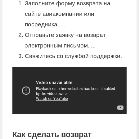
Заполните форму возврата на
сайте авиакомпании или
посредника. ...
Отправьте заявку на возврат
электронным письмом. ...
Свяжитесь со службой поддержки.
Как сделать возврат