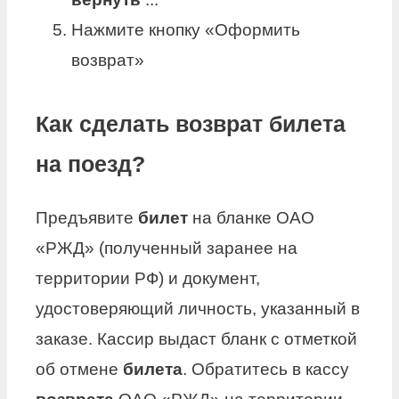
Нажмите кнопку «Оформить
возврат»
Как сделать возврат билета
на поезд?
Предъявите
билет
на бланке ОАО
«РЖД» (полученный заранее на
территории РФ) и документ,
удостоверяющий личность, указанный в
заказе. Кассир выдаст бланк с отметкой
об отмене
билета
. Обратитесь в кассу