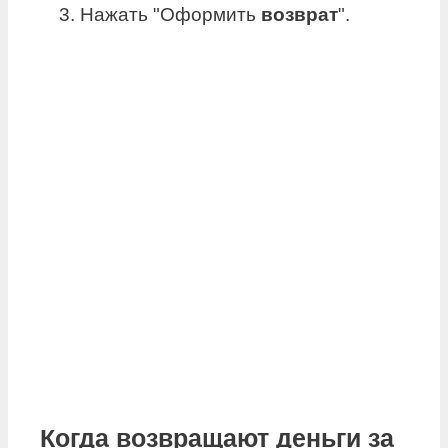
Нажать "Оформить
возврат
".
Когда возвращают деньги за