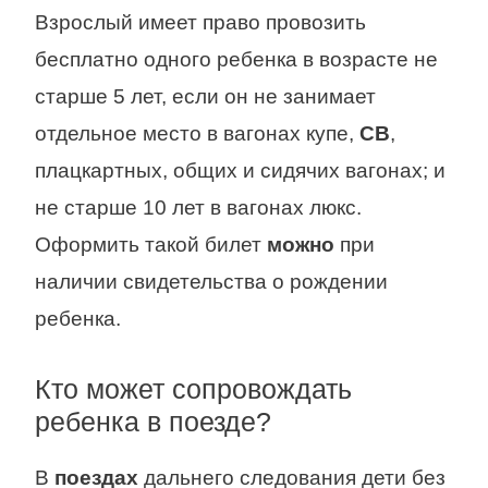
Взрослый имеет право провозить
бесплатно одного ребенка в возрасте не
старше 5 лет, если он не занимает
отдельное место в вагонах купе,
СВ
,
плацкартных, общих и сидячих вагонах; и
не старше 10 лет в вагонах люкс.
Оформить такой билет
можно
при
наличии свидетельства о рождении
ребенка.
Кто может сопровождать
ребенка в поезде?
В
поездах
дальнего следования дети без