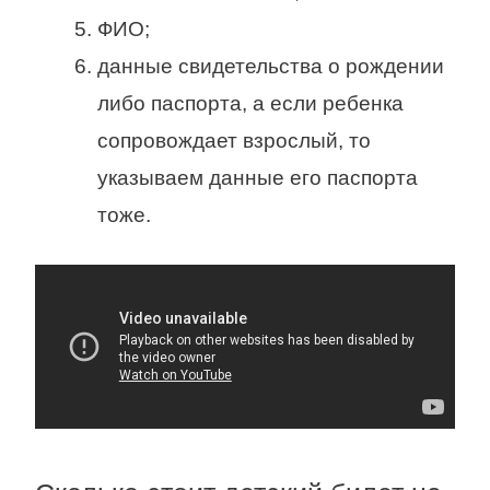
ФИО;
данные свидетельства о рождении
либо паспорта, а если ребенка
сопровождает взрослый, то
указываем данные его паспорта
тоже.