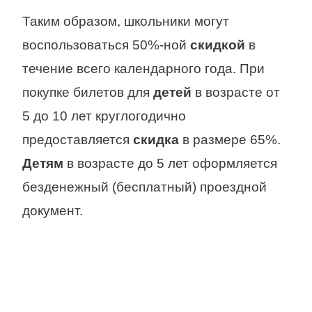
Таким образом, школьники могут
воспользоваться 50%-ной
скидкой
в
течение всего календарного года. При
покупке билетов для
детей
в возрасте от
5 до 10 лет круглогодично
предоставляется
скидка
в размере 65%.
Детям
в возрасте до 5 лет оформляется
безденежный (бесплатный) проездной
документ.