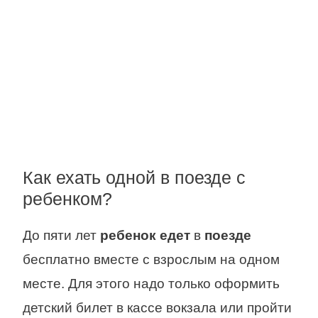
Как ехать одной в поезде с
ребенком?
До пяти лет
ребенок едет
в
поезде
бесплатно вместе с взрослым на одном
месте. Для этого надо только оформить
детский билет в кассе вокзала или пройти