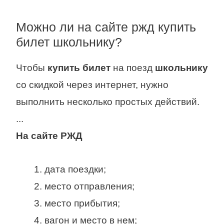
Можно ли на сайте ржд купить
билет школьнику?
Чтобы
купить билет
на поезд
школьнику
со скидкой через интернет, нужно
выполнить несколько простых действий.
...
На
сайте РЖД
дата поездки;
место отправления;
место прибытия;
вагон и место в нем;