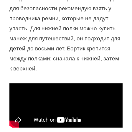
для безопасности рекомендую взять у
проводника ремни, которые не дадут
упасть. Для нижней полки можно купить
манеж для путешествий, он подходит для
детей
до восьми лет. Бортик крепится
между полками: сначала к нижней, затем
к верхней.