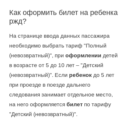
Как оформить билет на ребенка
ржд?
На странице ввода данных пассажира
необходимо выбрать тариф "Полный
(невозвратный)", при
оформлении
детей
в возрасте от 5 до 10 лет – "Детский
(невозвратный)". Если
ребенок
до 5 лет
при проезде в поезде дальнего
следования занимает отдельное место,
на него оформляется
билет
по тарифу
"Детский (невозвратный)".