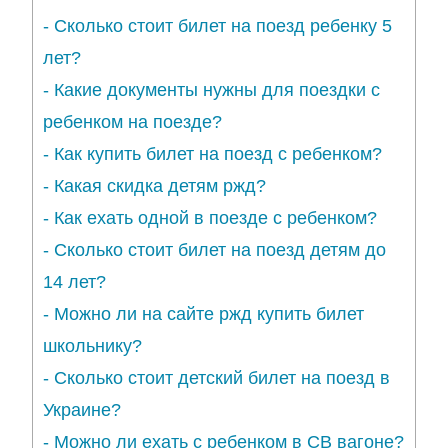
-
Сколько стоит билет на поезд ребенку 5
лет?
-
Какие документы нужны для поездки с
ребенком на поезде?
-
Как купить билет на поезд с ребенком?
-
Какая скидка детям ржд?
-
Как ехать одной в поезде с ребенком?
-
Сколько стоит билет на поезд детям до
14 лет?
-
Можно ли на сайте ржд купить билет
школьнику?
-
Сколько стоит детский билет на поезд в
Украине?
-
Можно ли ехать с ребенком в СВ вагоне?