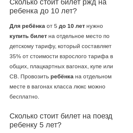
Сколько стоит билет ржд на
ребенка до 10 лет?
Для ребёнка
от 5
до 10 лет
нужно
купить билет
на отдельное место по
детскому тарифу, который составляет
35% от стоимости взрослого тарифа в
общих, плацкартных вагонах, купе или
СВ. Провозить
ребёнка
на отдельном
месте в вагонах класса люкс можно
бесплатно.
Сколько стоит билет на поезд
ребенку 5 лет?