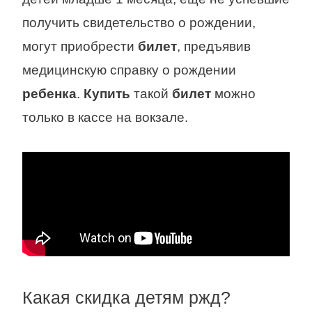
получить свидетельство о рождении,
могут приобрести
билет
, предъявив
медицинскую справку о рождении
ребенка
.
Купить
такой
билет
можно
только в кассе на вокзале.
Какая скидка детям ржд?