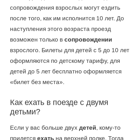
сопровождения взрослых могут ездить
после того, как им исполнится 10 лет. До
наступления этого возраста проезд
возможен только в
сопровождении
взрослого. Билеты для детей с 5 до 10 лет
оформляются по детскому тарифу, для
детей до 5 лет бесплатно оформляется
«билет без места».
Как ехать в поезде с двумя
детьми?
Если у вас больше двух
детей
, кому-то
придется
ехать
на верхней полке. Тогда