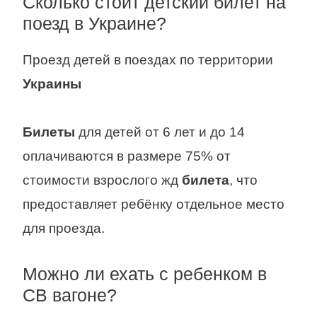
Сколько стоит детский билет на
поезд в Украине?
Проезд детей в поездах по территории
Украины
Билеты
для детей от 6 лет и до 14
оплачиваются в размере 75% от
стоимости взрослого жд
билета
, что
предоставляет ребёнку отдельное место
для проезда.
Можно ли ехать с ребенком в
СВ вагоне?