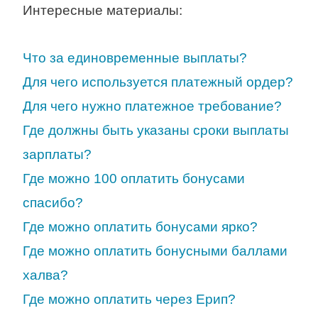
Интересные материалы:
Что за единовременные выплаты?
Для чего используется платежный ордер?
Для чего нужно платежное требование?
Где должны быть указаны сроки выплаты
зарплаты?
Где можно 100 оплатить бонусами
спасибо?
Где можно оплатить бонусами ярко?
Где можно оплатить бонусными баллами
халва?
Где можно оплатить через Ерип?