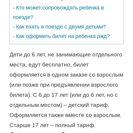
-
Кто может сопровождать ребенка в
поезде?
-
Как ехать в поезде с двумя детьми?
-
Как оформить билет на ребенка ржд?
Дети до 6 лет, не занимающие отдельного
места, едут бесплатно, билет
оформляется в одном заказе со взрослым
(или позже при предъявлении взрослого
билета). С 6 до 17 лет (или до 6 лет, но с
отдельным местом) – детский тариф.
Оформляется также вместе со взрослым.
Старше 17 лет – полный тариф.