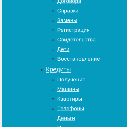
Договора
Справки
Замены
Регистрация
Свидетельства
Дети
Восстановление
Кредиты
Получение
Машины
Квартиры
Телефоны
Деньги