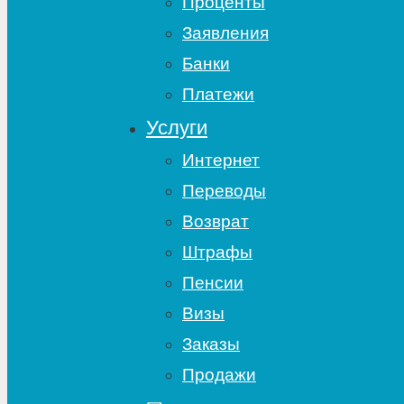
Проценты
Заявления
Банки
Платежи
Услуги
Интернет
Переводы
Возврат
Штрафы
Пенсии
Визы
Заказы
Продажи