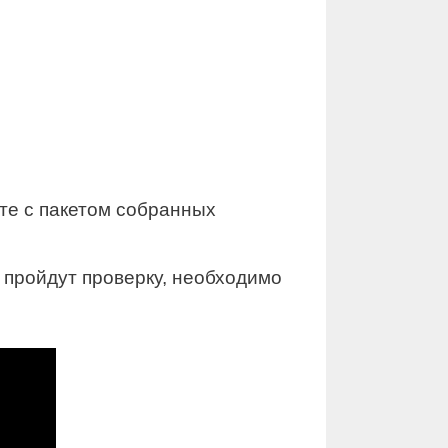
те с пакетом собранных
 пройдут проверку, необходимо