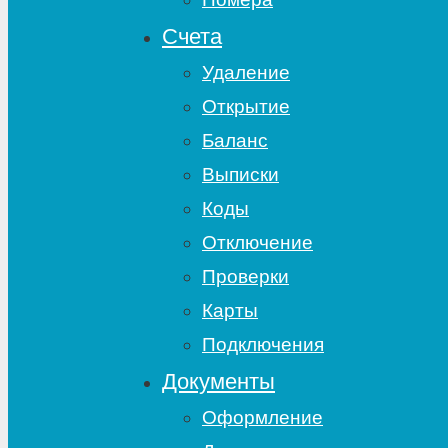
Счета
Удаление
Открытие
Баланс
Выписки
Коды
Отключение
Проверки
Карты
Подключения
Документы
Оформление