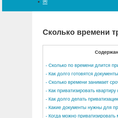
✉
Сколько времени т
Содержа
-
Сколько по времени длится пр
-
Как долго готовятся документ
-
Сколько времени занимает сро
-
Как приватизировать квартиру
-
Как долго делать приватизаци
-
Какие документы нужны для п
-
Когда можно приватизировать