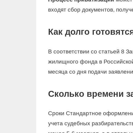
входят сбор документов, получ
Как долго готовят
В соответствии со статьей 8 
жилищного фонда в Российской
месяца со дня подачи заявлен
Сколько времени з
Сроки Стандартное оформление
учета судебных разбирательств