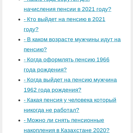
начисления пенсии в 2021 году?
-
Кто выйдет на пенсию в 2021
году?
-
В каком возрасте мужчины идут на
пенсию?
-
Когда оформлять пенсию 1966
года рождения?
-
Когда выйдет на пенсию мужчина
1962 года рождения?
-
Какая пенсия у человека который
никогда не работал?
-
Можно ли снять пенсионные
накопления в Казахстане 2020?