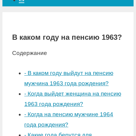
В каком году на пенсию 1963?
Содержание
-
В каком году выйдут на пенсию
мужчина 1963 года рождения?
-
Когда выйдет женщина на пенсию
1963 года рождения?
-
Когда на пенсию мужчине 1964
года рождения?
-
Какие года берутся для