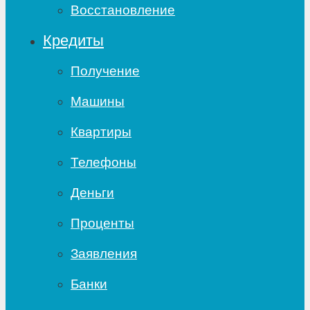
Восстановление
Кредиты
Получение
Машины
Квартиры
Телефоны
Деньги
Проценты
Заявления
Банки