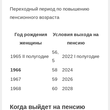
Переходный период по повышению
пенсионного возраста
Год рождения
Условия выхода на
женщины
пенсию
56,
1965 II полугодие
2022 I полугодие
5
1966
58
2024
1967
59
2026
1968
60
2028
Когда выйдет на пенсию