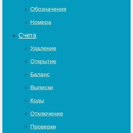
Обозначения
Номера
Счета
Удаление
Открытие
Баланс
Выписки
Коды
Отключение
Проверки