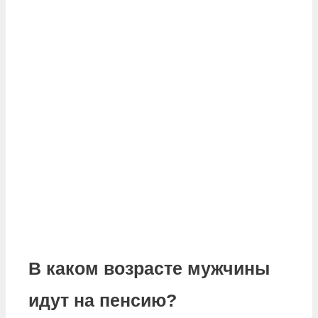
В каком возрасте мужчины
идут на пенсию?