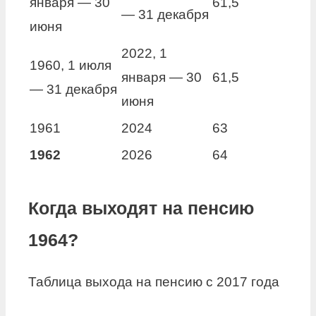
января — 30
61,5
— 31 декабря
июня
2022, 1
1960, 1 июля
января — 30
61,5
— 31 декабря
июня
1961
2024
63
1962
2026
64
Когда выходят на пенсию
1964?
Таблица выхода на пенсию с 2017 года