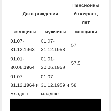
Пенсионны
Дата рождения
й
возраст,
лет
женщины
мужчины
женщины
01.07-
01.07-
57
31.12.1963
31.12.1958
01.01-
01.01-
57,5
30.06.
1964
30.06.1959
01.07-
01.07-
31.12.
1964
и
31.12.1959 и
58
младше
младше