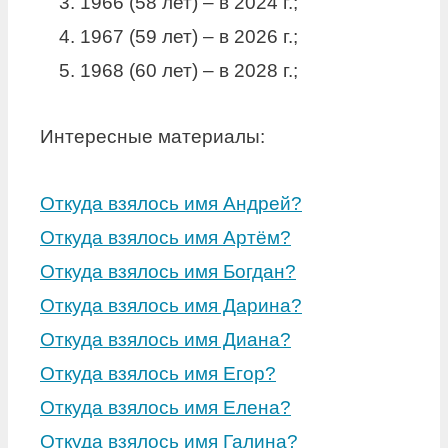
1966 (58 лет) – в 2024 г.;
1967 (59 лет) – в 2026 г.;
1968 (60 лет) – в 2028 г.;
Интересные материалы:
Откуда взялось имя Андрей?
Откуда взялось имя Артём?
Откуда взялось имя Богдан?
Откуда взялось имя Дарина?
Откуда взялось имя Диана?
Откуда взялось имя Егор?
Откуда взялось имя Елена?
Откуда взялось имя Галина?