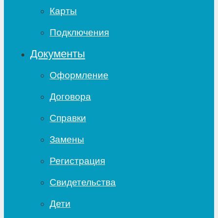
Карты
Подключения
Документы
Оформление
Договора
Справки
Замены
Регистрация
Свидетельства
Дети