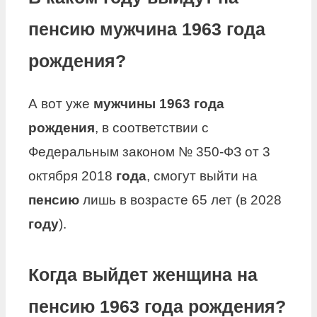
пенсию мужчина 1963 года
рождения?
А вот уже
мужчины 1963 года
рождения
, в соответствии с
Федеральным законом № 350-ФЗ от 3
октября 2018
года
, смогут выйти на
пенсию
лишь в возрасте 65 лет (в 2028
году
).
Когда выйдет женщина на
пенсию 1963 года рождения?