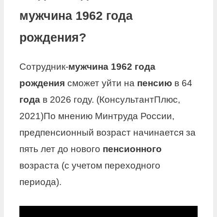
мужчина 1962 года
рождения?
Сотрудник-
мужчина 1962 года
рождения
сможет уйти на
пенсию
в 64
года
в 2026 году. (КонсультантПлюс,
2021)По мнению Минтруда России,
предпенсионный возраст начинается за
пять лет до нового
пенсионного
возраста (с учетом переходного
периода).