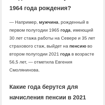
1964 года рождения?
— Например,
мужчина
, рожденный в
первом полугодии 1965
года
, имеющий
30 лет стажа работы на Севере и 35 лет
страхового стаж, выйдет на
пенсию
во
втором полугодии 2021
года
в возрасте
56,5 лет, — отметила Евгения
Смолянинова.
Какие года берутся для
начисления пенсии в 2021