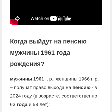
Когда выйдут на пенсию
мужчины 1961 года
рождения?
мужчины 1961
г. р., женщины 1966 г. р.
– получат право выхода на
пенсию
- в
2024 году (в возрасте, соответственно,
63
года
и 58 лет);