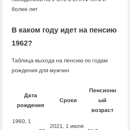
более лет
В каком году идет на пенсию
1962?
Таблица выхода на пенсию по годам
рождения для мужчин
Пенсионн
Дата
Сроки
ый
рождения
возраст
1960, 1
2021, 1 июля