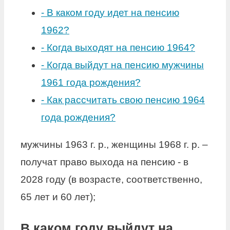
-
В каком году идет на пенсию
1962?
-
Когда выходят на пенсию 1964?
-
Когда выйдут на пенсию мужчины
1961 года рождения?
-
Как рассчитать свою пенсию 1964
года рождения?
мужчины 1963 г. р., женщины 1968 г. р. –
получат право выхода на пенсию - в
2028 году (в возрасте, соответственно,
65 лет и 60 лет);
В каком году выйдут на