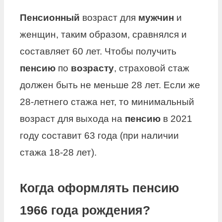
Пенсионный
возраст для
мужчин
и
женщин, таким образом, сравнялся и
составляет 60 лет. Чтобы получить
пенсию
по
возрасту
, страховой стаж
должен быть не меньше 28 лет. Если же
28-летнего стажа нет, то минимальный
возраст для выхода на
пенсию
в 2021
году составит 63 года (при наличии
стажа 18-28 лет).
Когда оформлять пенсию
1966 года рождения?