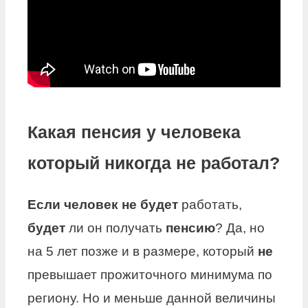
Какая пенсия у человека
который никогда не работал?
Если человек не будет
работать,
будет
ли он получать
пенсию
? Да, но
на 5 лет позже и в размере, который
не
превышает прожиточного минимума по
региону. Но и меньше данной величины