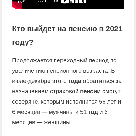
Кто выйдет на пенсию в 2021
году?
Продолжается переходный период по
увеличению пенсионного возраста. В
июле-декабре этого
года
обратиться за
назначением страховой
пенсии
смогут
северяне, которым исполнится 56 лет и
6 месяцев — мужчины и 51
год
и 6
месяцев — женщины.