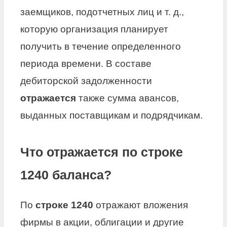
заемщиков, подотчетных лиц и т. д.,
которую организация планирует
получить в течение определенного
периода времени. В составе
дебиторской задолженности
отражается
также сумма авансов,
выданных поставщикам и подрядчикам.
Что отражается по строке
1240 баланса?
По
строке 1240
отражают вложения
фирмы в акции, облигации и другие