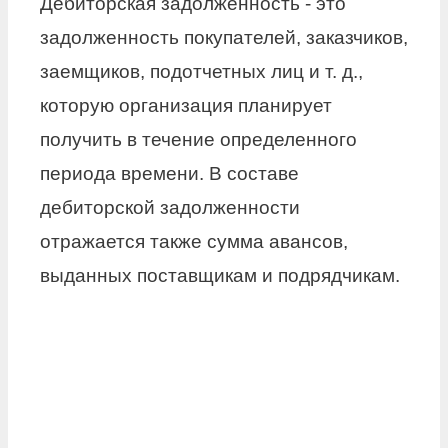
Дебиторская задолженность - это
задолженность покупателей, заказчиков,
заемщиков, подотчетных лиц и т. д.,
которую организация планирует
получить в течение определенного
периода времени. В составе
дебиторской задолженности
отражается также сумма авансов,
выданных поставщикам и подрядчикам.