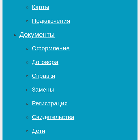
Карты
Подключения
Документы
Оформление
Договора
Справки
Замены
Регистрация
Свидетельства
Дети