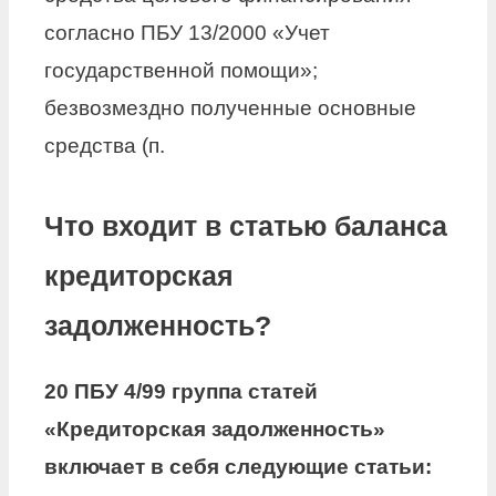
согласно ПБУ 13/2000 «Учет
государственной помощи»;
безвозмездно полученные основные
средства (п.
Что входит в статью баланса
кредиторская
задолженность?
20 ПБУ 4/99 группа
статей
«
Кредиторская задолженность
»
включает в себя следующие
статьи
: