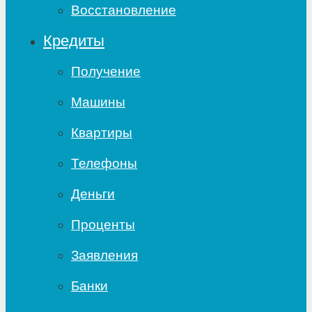
Восстановление
Кредиты
Получение
Машины
Квартиры
Телефоны
Деньги
Проценты
Заявления
Банки