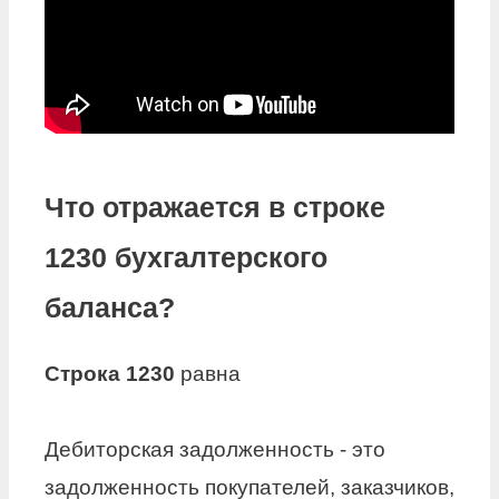
Что отражается в строке
1230 бухгалтерского
баланса?
Строка 1230
равна
Дебиторская задолженность - это
задолженность покупателей, заказчиков,