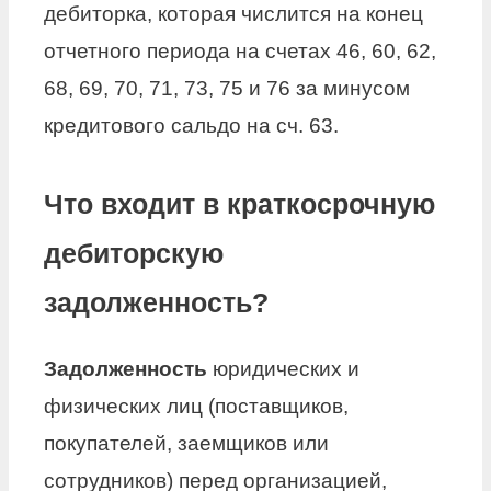
дебиторка, которая числится на конец
отчетного периода на счетах 46, 60, 62,
68, 69, 70, 71, 73, 75 и 76 за минусом
кредитового сальдо на сч. 63.
Что входит в краткосрочную
дебиторскую
задолженность?
Задолженность
юридических и
физических лиц (поставщиков,
покупателей, заемщиков или
сотрудников) перед организацией,