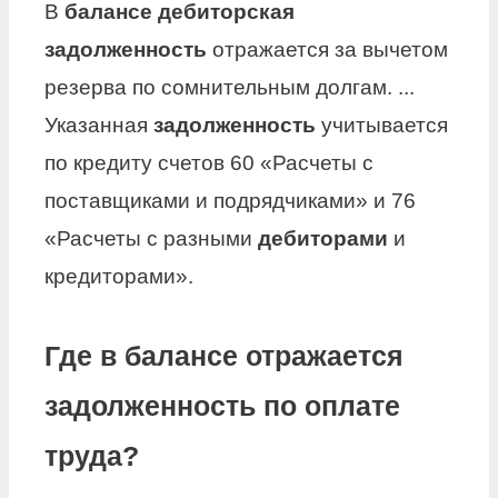
В
балансе дебиторская
задолженность
отражается за вычетом
резерва по сомнительным долгам. ...
Указанная
задолженность
учитывается
по кредиту счетов 60 «Расчеты с
поставщиками и подрядчиками» и 76
«Расчеты с разными
дебиторами
и
кредиторами».
Где в балансе отражается
задолженность по оплате
труда?