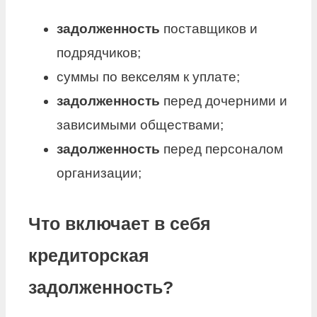
задолженность
поставщиков и
подрядчиков;
суммы по векселям к уплате;
задолженность
перед дочерними и
зависимыми обществами;
задолженность
перед персоналом
организации;
Что включает в себя
кредиторская
задолженность?