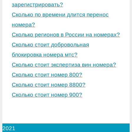
зарегистрировать?
Сколько по времени длится перенос
номера?
Сколько регионов в России на номерах?
Сколько стоит добровольная
блокировка номера мтс?
Сколько стоит экспертиза вин номера?
Сколько стоит номер 800?
Сколько стоит номер 8800?
Сколько стоит номер 900?
2021