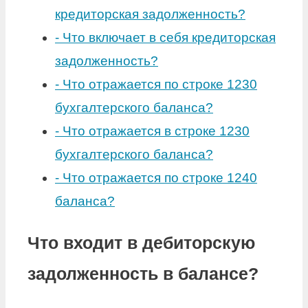
кредиторская задолженность?
-
Что включает в себя кредиторская
задолженность?
-
Что отражается по строке 1230
бухгалтерского баланса?
-
Что отражается в строке 1230
бухгалтерского баланса?
-
Что отражается по строке 1240
баланса?
Что входит в дебиторскую
задолженность в балансе?