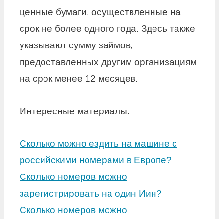
ценные бумаги, осуществленные на
срок не более одного года. Здесь также
указывают сумму займов,
предоставленных другим организациям
на срок менее 12 месяцев.
Интересные материалы:
Сколько можно ездить на машине с
российскими номерами в Европе?
Сколько номеров можно
зарегистрировать на один Иин?
Сколько номеров можно