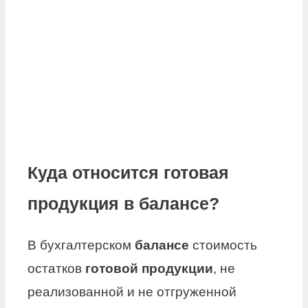
Куда относится готовая
продукция в балансе?
В бухгалтерском
балансе
стоимость
остатков
готовой продукции
, не
реализованной и не отгруженной