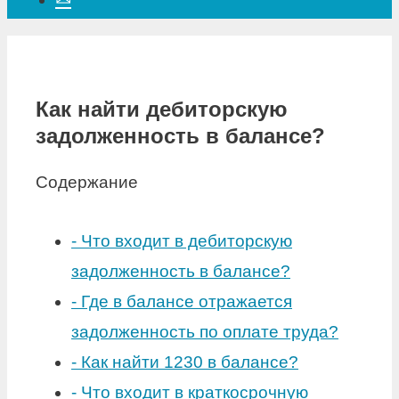
Как найти дебиторскую
задолженность в балансе?
Содержание
-
Что входит в дебиторскую
задолженность в балансе?
-
Где в балансе отражается
задолженность по оплате труда?
-
Как найти 1230 в балансе?
-
Что входит в краткосрочную