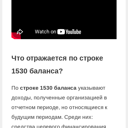
Что отражается по строке
1530 баланса?
По
строке 1530 баланса
указывают
доходы, полученные организацией в
отчетном периоде, но относящиеся к
будущим периодам. Среди них:
средства целевого финансирования