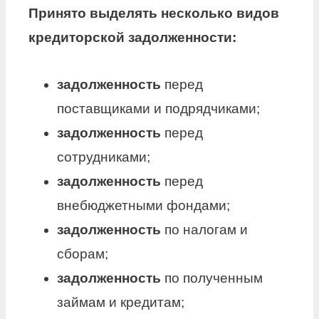
Принято выделять несколько видов
кредиторской задолженности
:
задолженность
перед
поставщиками и подрядчиками;
задолженность
перед
сотрудниками;
задолженность
перед
внебюджетными фондами;
задолженность
по налогам и
сборам;
задолженность
по полученным
займам и кредитам;