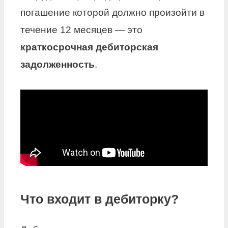
погашение которой должно произойти в
течение 12 месяцев — это
краткосрочная дебиторская
задолженность
.
Что входит в дебиторку?