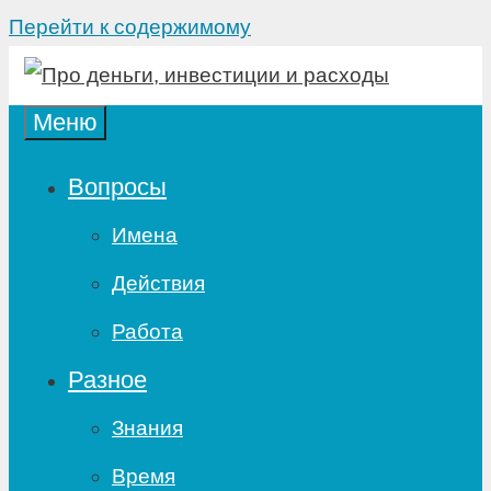
Перейти к содержимому
Меню
Вопросы
Имена
Действия
Работа
Разное
Знания
Время