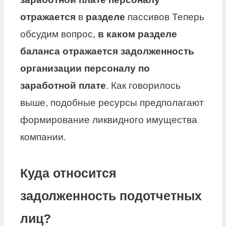
отражается
в
разделе
пассивов Теперь
обсудим вопрос,
в каком разделе
баланса отражается задолженность
организации персоналу по
заработной плате
. Как говорилось
выше, подобные ресурсы предполагают
формирование ликвидного имущества
компании.
Куда относится
задолженность подотчетных
лиц?