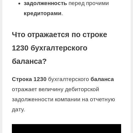
задолженность
перед прочими
кредиторами
.
Что отражается по строке
1230 бухгалтерского
баланса?
Строка 1230
бухгалтерского
баланса
отражает величину дебиторской
задолженности компании на отчетную
дату.