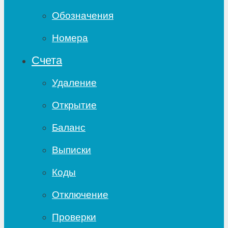
Обозначения
Номера
Счета
Удаление
Открытие
Баланс
Выписки
Коды
Отключение
Проверки