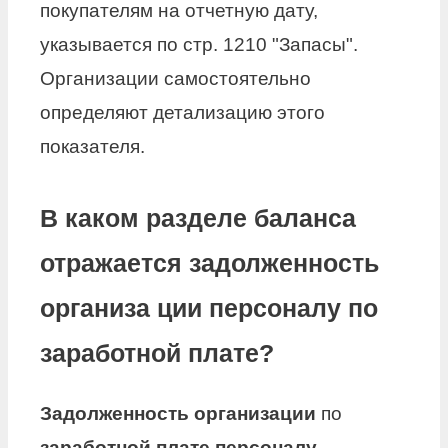
покупателям на отчетную дату,
указывается по стр. 1210 "Запасы".
Организации самостоятельно
определяют детализацию этого
показателя.
В каком разделе баланса
отражается задолженность
организа ции персоналу по
заработной плате?
Задолженность организации
по
заработной плате персоналу