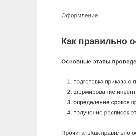
Оформление
Как правильно 
Основные этапы провед
подготовка приказа о
формирование инвент
определение сроков п
получение расписок от
Прочитать
Как правильно 