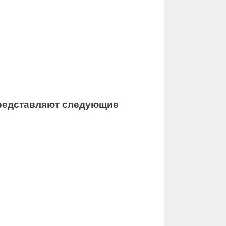
представляют следующие