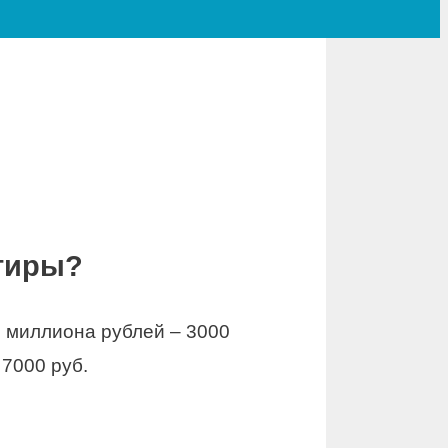
ртиры?
1 миллиона рублей – 3000
 7000 руб.