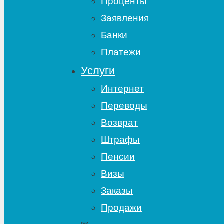
Проценты
Заявления
Банки
Платежи
Услуги
Интернет
Переводы
Возврат
Штрафы
Пенсии
Визы
Заказы
Продажи