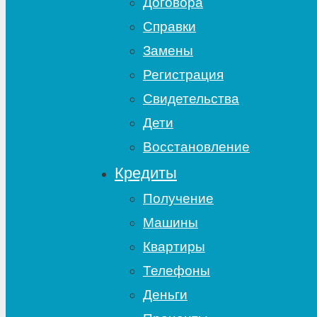
Договора
Справки
Замены
Регистрация
Свидетельства
Дети
Восстановление
Кредиты
Получение
Машины
Квартиры
Телефоны
Деньги