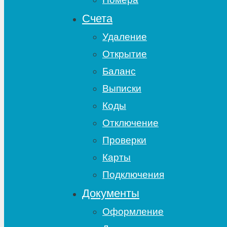
Счета
Удаление
Открытие
Баланс
Выписки
Коды
Отключение
Проверки
Карты
Подключения
Документы
Оформление