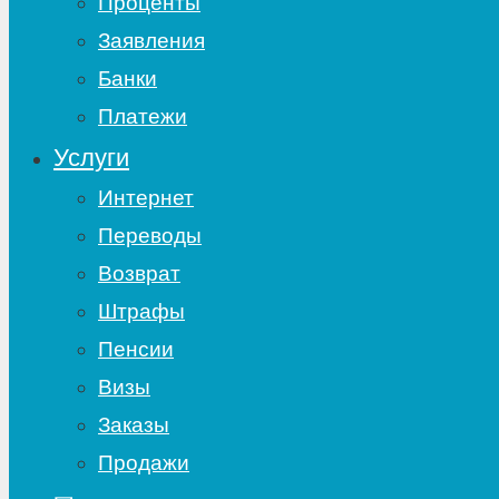
Проценты
Заявления
Банки
Платежи
Услуги
Интернет
Переводы
Возврат
Штрафы
Пенсии
Визы
Заказы
Продажи