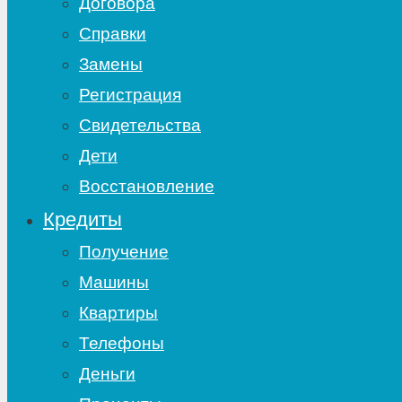
Договора
Справки
Замены
Регистрация
Свидетельства
Дети
Восстановление
Кредиты
Получение
Машины
Квартиры
Телефоны
Деньги