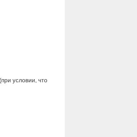
при условии, что