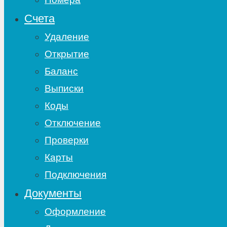
Счета
Удаление
Открытие
Баланс
Выписки
Коды
Отключение
Проверки
Карты
Подключения
Документы
Оформление