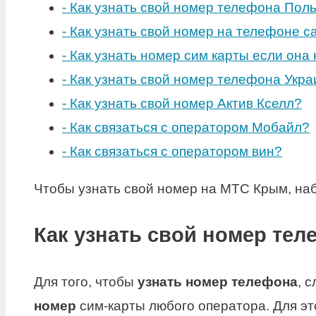
-
Как узнать свой номер телефона Пол
-
Как узнать свой номер на телефоне с
-
Как узнать номер сим карты если она 
-
Как узнать свой номер телефона Укр
-
Как узнать свой номер Актив Кселл?
-
Как связаться с оператором Мобайл?
-
Как связаться с оператором вин?
Чтобы узнать свой номер на МТС Крым, наб
Как узнать свой номер тел
Для того, чтобы
узнать номер телефона
, 
номер
сим-карты любого оператора. Для эт