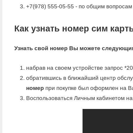
+7(978) 555-05-55 - по общим вопросам
Как узнать номер сим карт
Узнать
свой
номер
Вы можете следующи
набрав на своем устройстве запрос *20
обратившись в ближайший центр обслу
номер
при покупке был оформлен на Ва
Воспользоваться Личным кабинетом на 