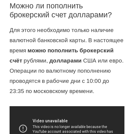
Можно ли пополнить
брокерский счет долларами?
Для этого необходимо только наличие
валютной банковской карты. В настоящее
время
можно пополнить брокерский
счёт
рублями,
долларами
США или евро.
Операции по валютному пополнению
проводятся в рабочие дни с 10:00 до
23:35 по московскому времени.