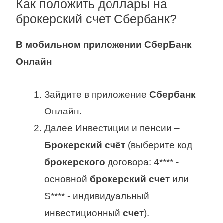
Как положить доллары на
брокерский счет Сбербанк?
В мобильном приложении
СберБанк
Онлайн
Зайдите в приложение
Сбербанк
Онлайн.
Далее Инвестиции и пенсии –
Брокерский счёт
(выберите код
брокерского
договора: 4**** -
основной
брокерский счет
или
S**** - индивидуальный
инвестиционный
счет
).